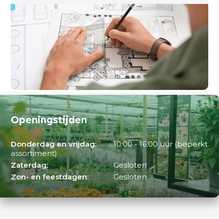
Openingstijden
Donderdag en vrijdag:
10:00 - 16:00 uur (beperkt
assortiment)
Zaterdag:
Gesloten
Zon- en feestdagen:
Gesloten