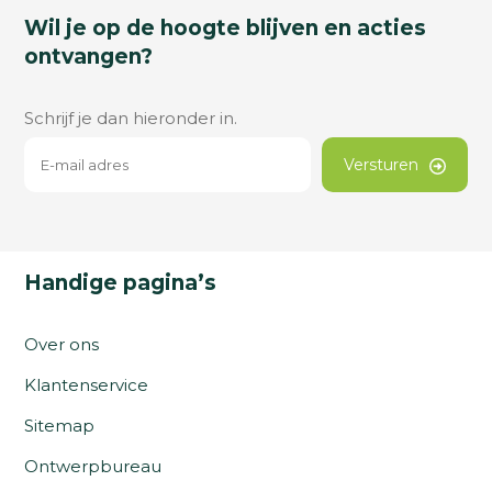
Wil je op de hoogte blijven en acties
ontvangen?
Schrijf je dan hieronder in.
Versturen
Handige pagina’s
Over ons
Klantenservice
Sitemap
Ontwerpbureau