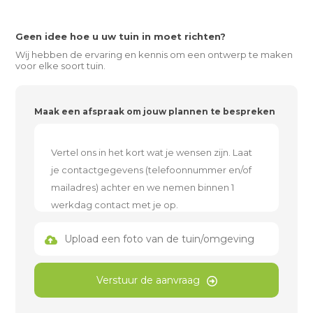
Geen idee hoe u uw tuin in moet richten?
Wij hebben de ervaring en kennis om een ontwerp te maken
voor elke soort tuin.
Maak een afspraak om jouw plannen te bespreken
Upload een foto van de tuin/omgeving
Verstuur de aanvraag