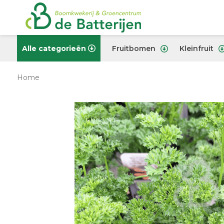
Alle categorieën
Fruitbomen
Kleinfruit
Home