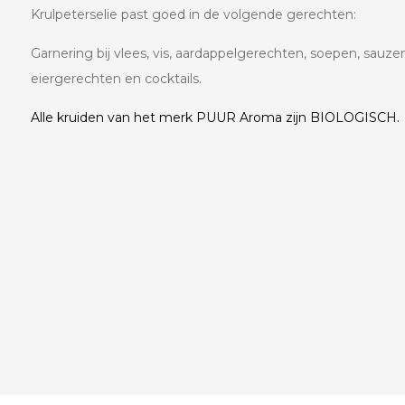
Krulpeterselie past goed in de volgende gerechten:
Garnering bij vlees, vis, aardappelgerechten, soepen, sauze
eiergerechten en cocktails.
Alle kruiden van het merk PUUR Aroma zijn BIOLOGISCH.