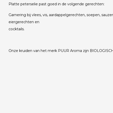
Platte peterselie past goed in de volgende gerechten:
Garnering bij vlees, vis, aardappelgerechten, soepen, sauze
eiergerechten en
cocktails.
Onze kruiden van het merk PUUR Aroma zijn BIOLOGISCH