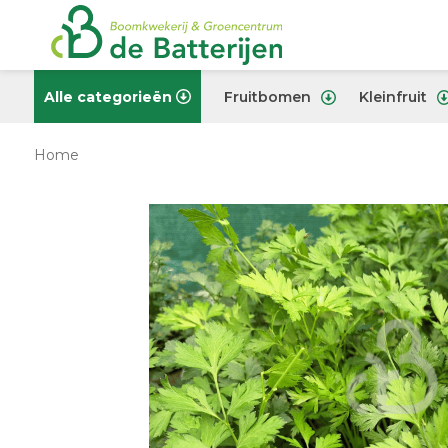
Alle categorieën
Fruitbomen
Kleinfruit
Home