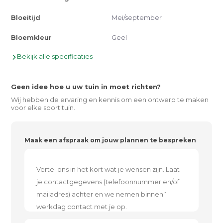
Bloeitijd
Mei/september
Bloemkleur
Geel
Bekijk alle specificaties
Geen idee hoe u uw tuin in moet richten?
Wij hebben de ervaring en kennis om een ontwerp te maken
voor elke soort tuin.
Maak een afspraak om jouw plannen te bespreken