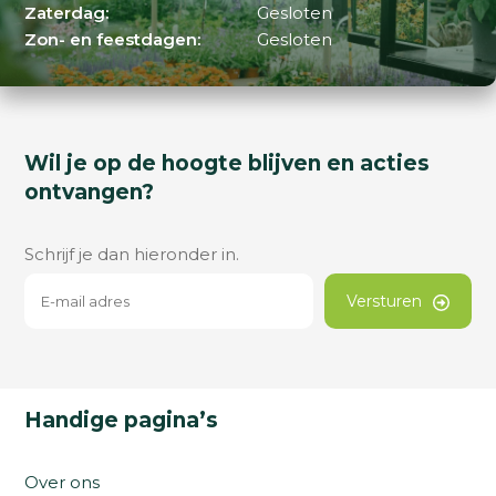
Zaterdag:
Gesloten
Zon- en feestdagen:
Gesloten
Wil je op de hoogte blijven en acties
ontvangen?
Schrijf je dan hieronder in.
Versturen
Handige pagina’s
Over ons