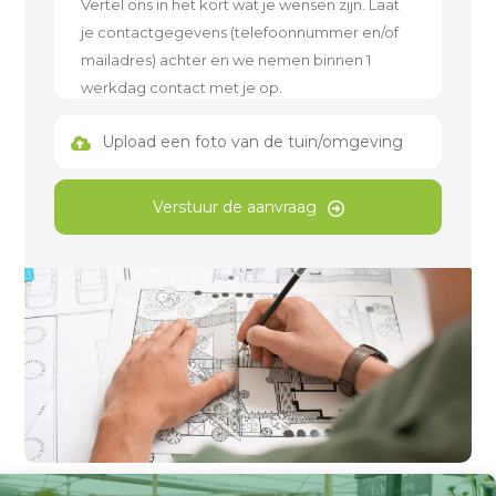
Upload een foto van de tuin/omgeving
Verstuur de aanvraag