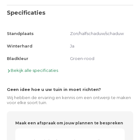
Specificaties
Standplaats
Zon/halfschaduw/schaduw
Winterhard
Ja
Bladkleur
Groen-rood
Bekijk alle specificaties
Geen idee hoe u uw tuin in moet richten?
Wij hebben de ervaring en kennis om een ontwerp te maken
voor elke soort tuin.
Maak een afspraak om jouw plannen te bespreken