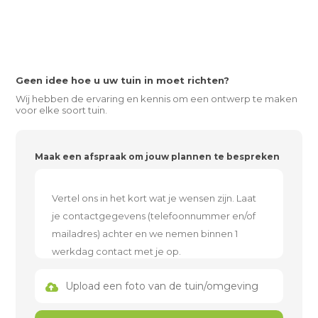
Geen idee hoe u uw tuin in moet richten?
Wij hebben de ervaring en kennis om een ontwerp te maken
voor elke soort tuin.
Maak een afspraak om jouw plannen te bespreken
Upload een foto van de tuin/omgeving