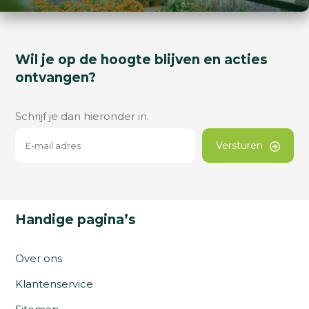
Wil je op de hoogte blijven en acties
ontvangen?
Schrijf je dan hieronder in.
Versturen
Handige pagina’s
Over ons
Klantenservice