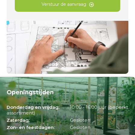
Verstuur de aanvraag
Openingstijden
Donderdag en vrijdag:
10:00 - 16:00 uur (beperkt
assortiment)
Zaterdag:
Gesloten
Zon- en feestdagen:
Gesloten