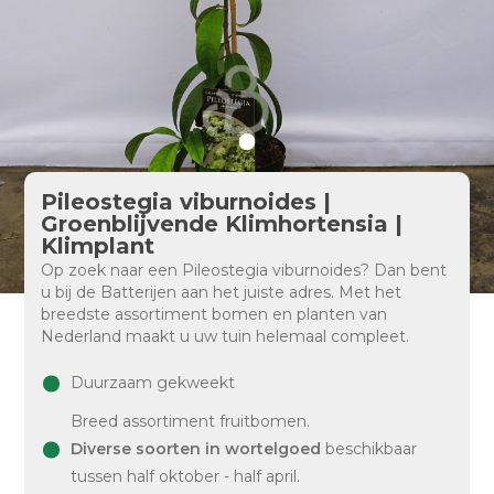
Pileostegia viburnoides |
Groenblijvende Klimhortensia |
Klimplant
Op zoek naar een Pileostegia viburnoides? Dan bent
u bij de Batterijen aan het juiste adres. Met het
breedste assortiment bomen en planten van
Nederland maakt u uw tuin helemaal compleet.
Duurzaam gekweekt
Breed assortiment fruitbomen.
Diverse soorten in wortelgoed
beschikbaar
tussen half oktober - half april.