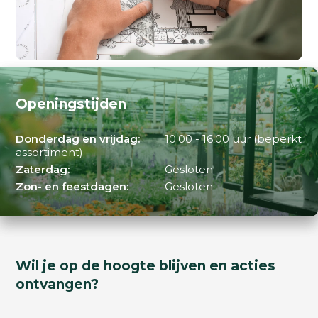
Openingstijden
Donderdag en vrijdag:
10:00 - 16:00 uur (beperkt
assortiment)
Zaterdag:
Gesloten
Zon- en feestdagen:
Gesloten
Wil je op de hoogte blijven en acties
ontvangen?