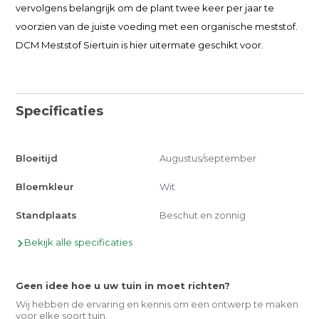
vervolgens belangrijk om de plant twee keer per jaar te
voorzien van de juiste voeding met een organische meststof.
DCM Meststof Siertuin is hier uitermate geschikt voor.
Specificaties
Bloeitijd
Augustus/september
Bloemkleur
Wit
Standplaats
Beschut en zonnig
Bekijk alle specificaties
Geen idee hoe u uw tuin in moet richten?
Wij hebben de ervaring en kennis om een ontwerp te maken
voor elke soort tuin.