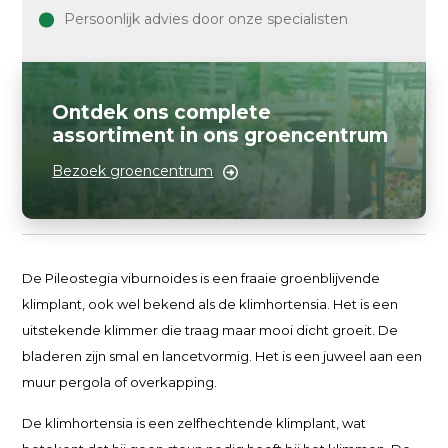
Persoonlijk advies door onze specialisten
Ontdek ons complete
assortiment in ons groencentrum
Bezoek groencentrum
De Pileostegia viburnoides is een fraaie groenblijvende
klimplant, ook wel bekend als de klimhortensia. Het is een
uitstekende klimmer die traag maar mooi dicht groeit. De
bladeren zijn smal en lancetvormig. Het is een juweel aan een
muur pergola of overkapping.
De klimhortensia is een zelfhechtende klimplant, wat