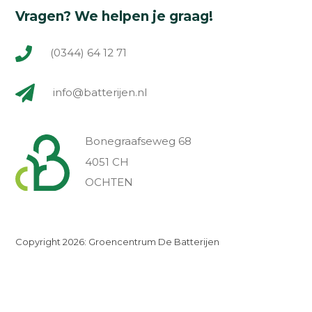
Vragen? We helpen je graag!
(0344) 64 12 71
info@batterijen.nl
Bonegraafseweg 68
4051 CH
OCHTEN
Copyright 2026: Groencentrum De Batterijen