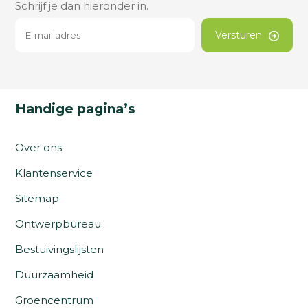
Schrijf je dan hieronder in.
Versturen
Handige pagina’s
Over ons
Klantenservice
Sitemap
Ontwerpbureau
Bestuivingslijsten
Duurzaamheid
Groencentrum