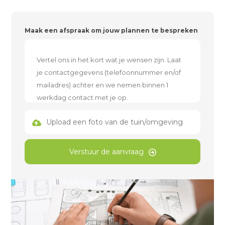
Maak een afspraak om jouw plannen te bespreken
Upload een foto van de tuin/omgeving
Verstuur de aanvraag