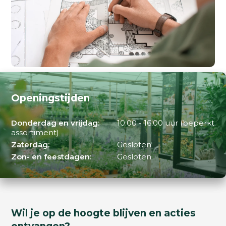
Openingstijden
Donderdag en vrijdag:
10:00 - 16:00 uur (beperkt
assortiment)
Zaterdag:
Gesloten
Zon- en feestdagen:
Gesloten
Wil je op de hoogte blijven en acties