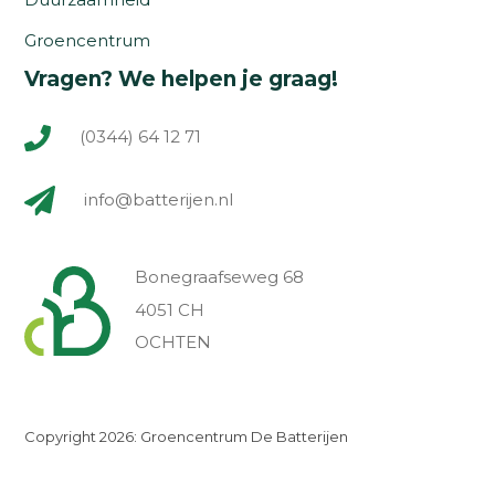
Groencentrum
Vragen? We helpen je graag!
(0344) 64 12 71
info@batterijen.nl
Bonegraafseweg 68
4051 CH
OCHTEN
Copyright 2026: Groencentrum De Batterijen