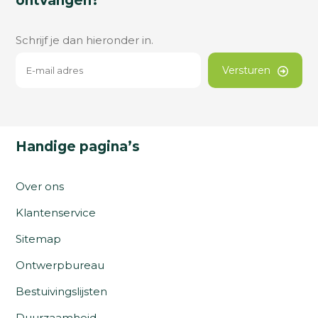
ontvangen?
Schrijf je dan hieronder in.
Versturen
Handige pagina’s
Over ons
Klantenservice
Sitemap
Ontwerpbureau
Bestuivingslijsten
Duurzaamheid