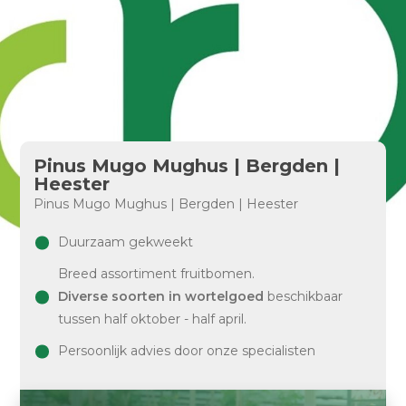
Pinus Mugo Mughus | Bergden |
Heester
Pinus Mugo Mughus | Bergden | Heester
Duurzaam gekweekt
Breed assortiment fruitbomen.
Diverse soorten in wortelgoed
beschikbaar
tussen half oktober - half april.
Persoonlijk advies door onze specialisten