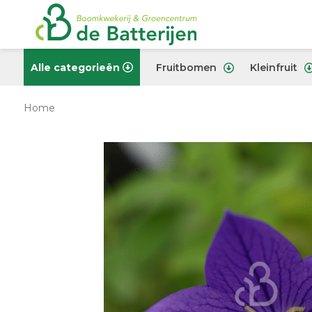
Alle categorieën
Fruitbomen
Kleinfruit
Home