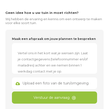
Geen idee hoe u uw tuin in moet richten?
Wij hebben de ervaring en kennis om een ontwerp te maken
voor elke soort tuin.
Maak een afspraak om jouw plannen te bespreken
Upload een foto van de tuin/omgeving
Verstuur de aanvraag