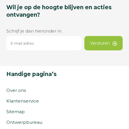
Wil je op de hoogte blijven en acties
ontvangen?
Schrijf je dan hieronder in.
Versturen
Handige pagina’s
Over ons
Klantenservice
Sitemap
Ontwerpbureau