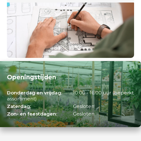
Openingstijden
Donderdag en vrijdag:
10:00 - 16:00 uur (beperkt
assortiment)
Zaterdag:
Gesloten
Zon- en feestdagen:
Gesloten