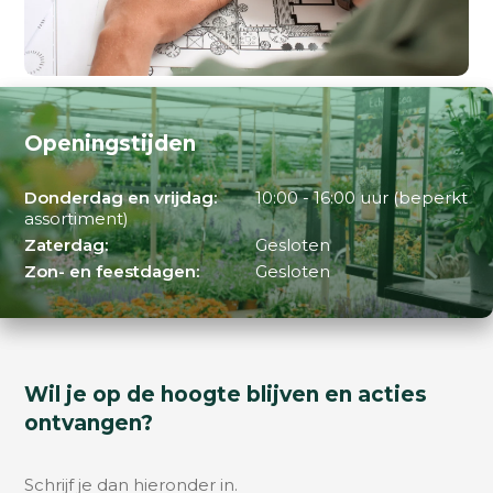
Openingstijden
Donderdag en vrijdag:
10:00 - 16:00 uur (beperkt
assortiment)
Zaterdag:
Gesloten
Zon- en feestdagen:
Gesloten
Wil je op de hoogte blijven en acties
ontvangen?
Schrijf je dan hieronder in.