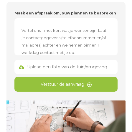
Maak een afspraak om jouw plannen te bespreken
Upload een foto van de tuin/omgeving
Verstuur de aanvraag