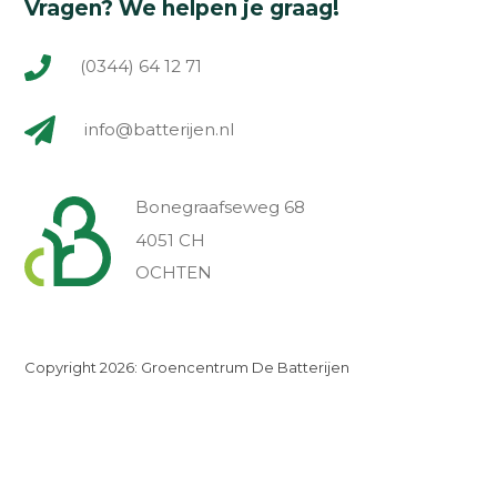
Vragen? We helpen je graag!
(0344) 64 12 71
info@batterijen.nl
Bonegraafseweg 68
4051 CH
OCHTEN
Copyright 2026: Groencentrum De Batterijen