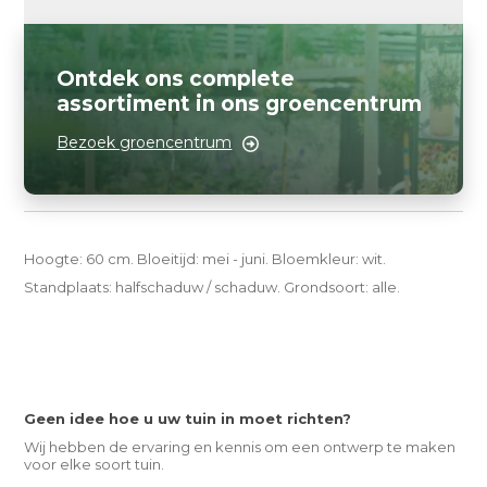
Ontdek ons complete
assortiment in ons groencentrum
Bezoek groencentrum
Hoogte: 60 cm. Bloeitijd: mei - juni. Bloemkleur: wit.
Standplaats: halfschaduw / schaduw. Grondsoort: alle.
Geen idee hoe u uw tuin in moet richten?
Wij hebben de ervaring en kennis om een ontwerp te maken
voor elke soort tuin.