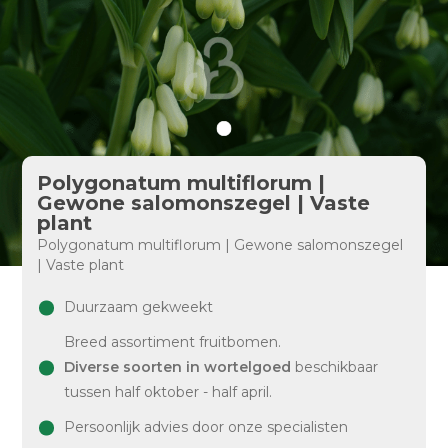
Polygonatum multiflorum |
Gewone salomonszegel | Vaste
plant
Polygonatum multiflorum | Gewone salomonszegel
| Vaste plant
Duurzaam gekweekt
Breed assortiment fruitbomen.
Diverse soorten in wortelgoed
beschikbaar
tussen half oktober - half april.
Persoonlijk advies door onze specialisten