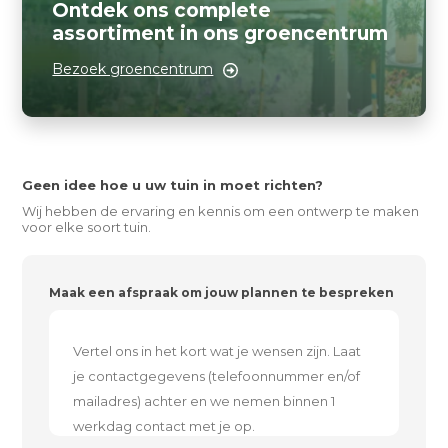
Ontdek ons complete
assortiment in ons groencentrum
Bezoek groencentrum
Geen idee hoe u uw tuin in moet richten?
Wij hebben de ervaring en kennis om een ontwerp te maken
voor elke soort tuin.
Maak een afspraak om jouw plannen te bespreken