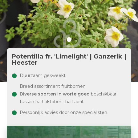
Potentilla fr. 'Limelight' | Ganzerik |
Heester
Duurzaam gekweekt
Breed assortiment fruitbomen.
Diverse soorten in wortelgoed
beschikbaar
tussen half oktober - half april.
Persoonlijk advies door onze specialisten