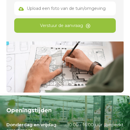
Upload een foto van de tuin/omgeving
Verstuur de aanvraag
Openingstijden
Donderdag en vrijdag:
10:00 - 16:00 uur (beperkt