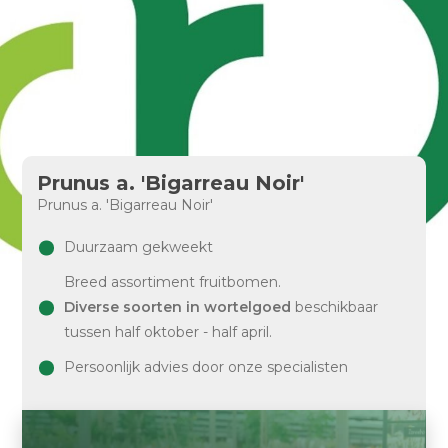
Prunus a. 'Bigarreau Noir'
Prunus a. 'Bigarreau Noir'
Duurzaam gekweekt
Breed assortiment fruitbomen.
Diverse soorten in wortelgoed
beschikbaar
tussen half oktober - half april.
Persoonlijk advies door onze specialisten