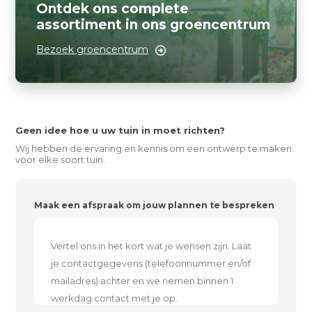
Ontdek ons complete
assortiment in ons groencentrum
Bezoek groencentrum
Geen idee hoe u uw tuin in moet richten?
Wij hebben de ervaring en kennis om een ontwerp te maken
voor elke soort tuin.
Maak een afspraak om jouw plannen te bespreken