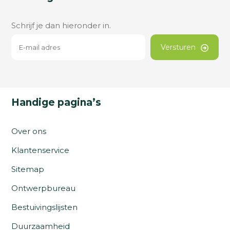
Schrijf je dan hieronder in.
Versturen
Handige pagina’s
Over ons
Klantenservice
Sitemap
Ontwerpbureau
Bestuivingslijsten
Duurzaamheid