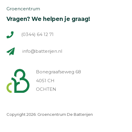
Groencentrum
Vragen? We helpen je graag!
(0344) 64 12 71
info@batterijen.nl
Bonegraafseweg 68
4051 CH
OCHTEN
Copyright 2026: Groencentrum De Batterijen