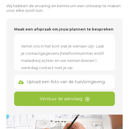
Wij hebben de ervaring en kennis om een ontwerp te maken
voor elke soort tuin.
Maak een afspraak om jouw plannen te bespreken
Upload een foto van de tuin/omgeving
Verstuur de aanvraag