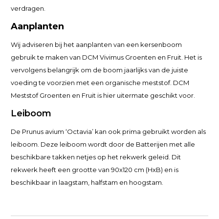
verdragen.
Aanplanten
Wij adviseren bij het aanplanten van een kersenboom
gebruik te maken van DCM Vivimus Groenten en Fruit. Het is
vervolgens belangrijk om de boom jaarlijks van de juiste
voeding te voorzien met een organische meststof. DCM
Meststof Groenten en Fruit is hier uitermate geschikt voor.
Leiboom
De Prunus avium ‘Octavia’ kan ook prima gebruikt worden als
leiboom. Deze leiboom wordt door de Batterijen met alle
beschikbare takken netjes op het rekwerk geleid. Dit
rekwerk heeft een grootte van 90x120 cm (HxB) en is
beschikbaar in laagstam, halfstam en hoogstam.