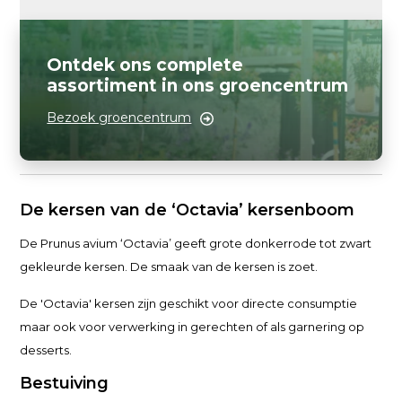
Ontdek ons complete
assortiment in ons groencentrum
Bezoek groencentrum
De kersen van de ‘Octavia’ kersenboom
De Prunus avium ‘Octavia’ geeft grote donkerrode tot zwart
gekleurde kersen. De smaak van de kersen is zoet.
De 'Octavia' kersen zijn geschikt voor directe consumptie
maar ook voor verwerking in gerechten of als garnering op
desserts.
Bestuiving