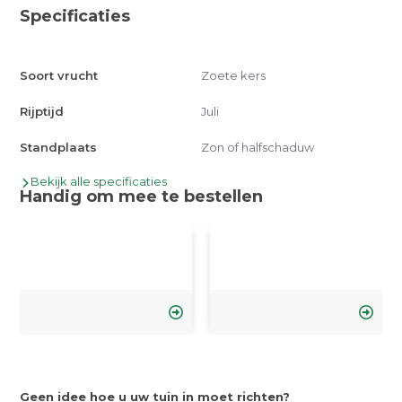
Specificaties
Soort vrucht
Zoete kers
Rijptijd
Juli
Standplaats
Zon of halfschaduw
Bekijk alle specificaties
Handig om mee te bestellen
Geen idee hoe u uw tuin in moet richten?