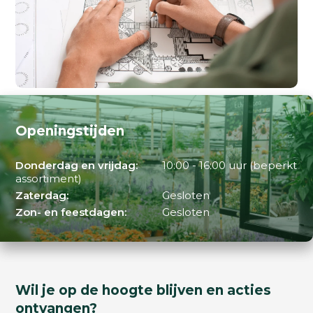
Openingstijden
Donderdag en vrijdag:
10:00 - 16:00 uur (beperkt
assortiment)
Zaterdag:
Gesloten
Zon- en feestdagen:
Gesloten
Wil je op de hoogte blijven en acties
ontvangen?