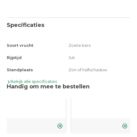
Specificaties
Soort vrucht
Zoete kers
Rijptijd
Juli
Standplaats
Zon of halfschaduw
Bekijk alle specificaties
Handig om mee te bestellen