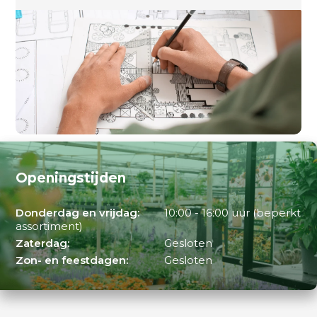
Openingstijden
Donderdag en vrijdag:
10:00 - 16:00 uur (beperkt
assortiment)
Zaterdag:
Gesloten
Zon- en feestdagen:
Gesloten