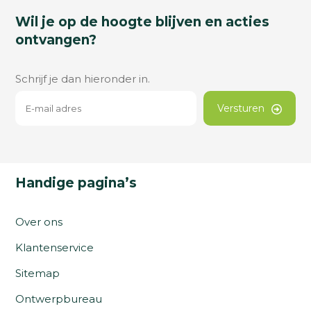
Wil je op de hoogte blijven en acties
ontvangen?
Schrijf je dan hieronder in.
Versturen
Handige pagina’s
Over ons
Klantenservice
Sitemap
Ontwerpbureau