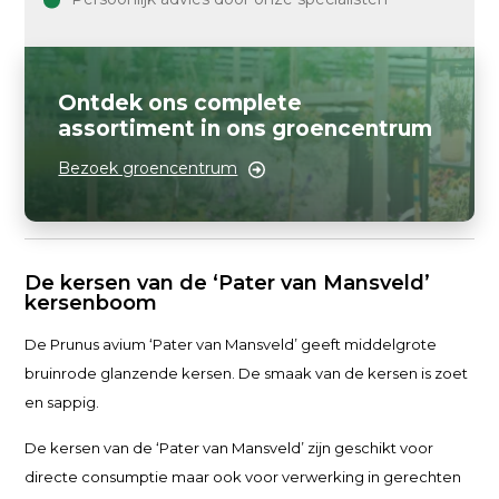
Ontdek ons complete
assortiment in ons groencentrum
Bezoek groencentrum
De kersen van de ‘Pater van Mansveld’
kersenboom
De Prunus avium ‘Pater van Mansveld’ geeft middelgrote
bruinrode glanzende kersen. De smaak van de kersen is zoet
en sappig.
De kersen van de ‘Pater van Mansveld’ zijn geschikt voor
directe consumptie maar ook voor verwerking in gerechten