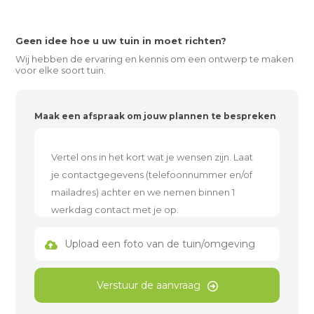
Geen idee hoe u uw tuin in moet richten?
Wij hebben de ervaring en kennis om een ontwerp te maken
voor elke soort tuin.
Maak een afspraak om jouw plannen te bespreken
Upload een foto van de tuin/omgeving
Verstuur de aanvraag