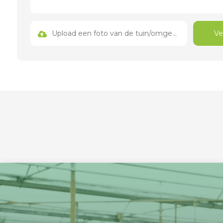
Upload een foto van de tuin/omgeving
Ve