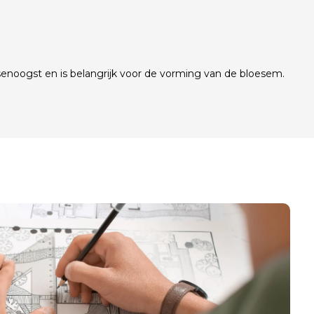
rsenoogst en is belangrijk voor de vorming van de bloesem.