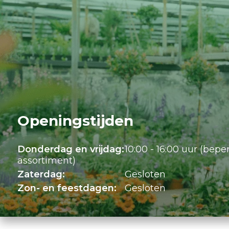
Openingstijden
Donderdag en vrijdag:
10:00 - 16:00 uur (bepe
assortiment)
Zaterdag:
Gesloten
Zon- en feestdagen:
Gesloten