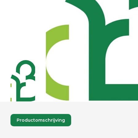
Productomschrijving