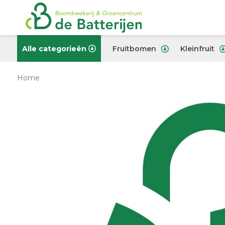
Alle categorieën
Fruitbomen
Kleinfruit
Home