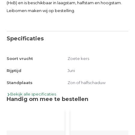
(HxB) en is beschikbaar in laagstam, halfstam en hoogstam.
Leibomen maken wij op bestelling.
Specificaties
Soort vrucht
Zoete kers
Rijptijd
Juni
Standplaats
Zon of halfschaduw
Bekijk alle specificaties
Handig om mee te bestellen