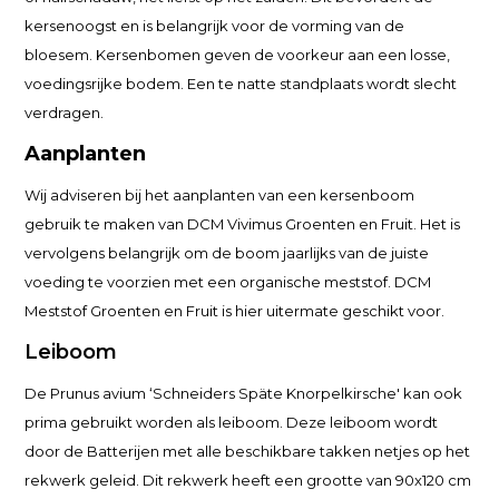
kersenoogst en is belangrijk voor de vorming van de
bloesem. Kersenbomen geven de voorkeur aan een losse,
voedingsrijke bodem. Een te natte standplaats wordt slecht
verdragen.
Aanplanten
Wij adviseren bij het aanplanten van een kersenboom
gebruik te maken van DCM Vivimus Groenten en Fruit. Het is
vervolgens belangrijk om de boom jaarlijks van de juiste
voeding te voorzien met een organische meststof. DCM
Meststof Groenten en Fruit is hier uitermate geschikt voor.
Leiboom
De Prunus avium ‘Schneiders Späte Knorpelkirsche' kan ook
prima gebruikt worden als leiboom. Deze leiboom wordt
door de Batterijen met alle beschikbare takken netjes op het
rekwerk geleid. Dit rekwerk heeft een grootte van 90x120 cm