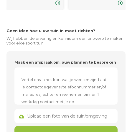
Geen idee hoe u uw tuin in moet richten?
Wij hebben de ervaring en kennis om een ontwerp te maken
voor elke soort tuin.
Maak een afspraak om jouw plannen te bespreken
Upload een foto van de tuin/omgeving