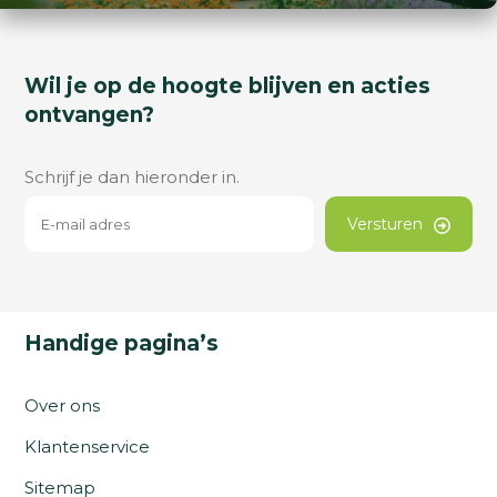
Wil je op de hoogte blijven en acties
ontvangen?
Schrijf je dan hieronder in.
Versturen
Handige pagina’s
Over ons
Klantenservice
Sitemap