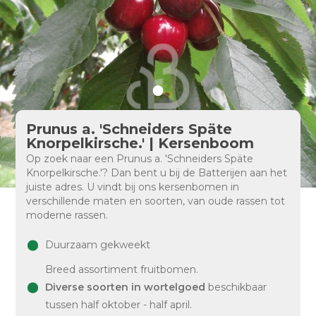
Prunus a. 'Schneiders Späte
Knorpelkirsche.' | Kersenboom
Op zoek naar een Prunus a. 'Schneiders Späte
Knorpelkirsche.'? Dan bent u bij de Batterijen aan het
juiste adres. U vindt bij ons kersenbomen in
verschillende maten en soorten, van oude rassen tot
moderne rassen.
Duurzaam gekweekt
Breed assortiment fruitbomen.
Diverse soorten in wortelgoed
beschikbaar
tussen half oktober - half april.