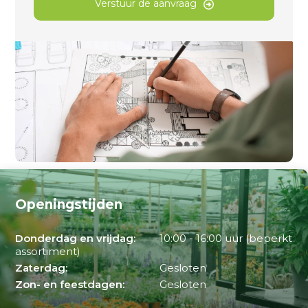
Verstuur de aanvraag
Openingstijden
Donderdag en vrijdag:
10:00 - 16:00 uur (beperkt
assortiment)
Zaterdag:
Gesloten
Zon- en feestdagen:
Gesloten