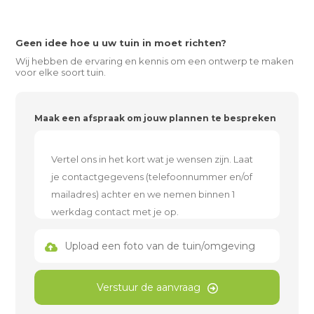
Geen idee hoe u uw tuin in moet richten?
Wij hebben de ervaring en kennis om een ontwerp te maken
voor elke soort tuin.
Maak een afspraak om jouw plannen te bespreken
Upload een foto van de tuin/omgeving
Verstuur de aanvraag