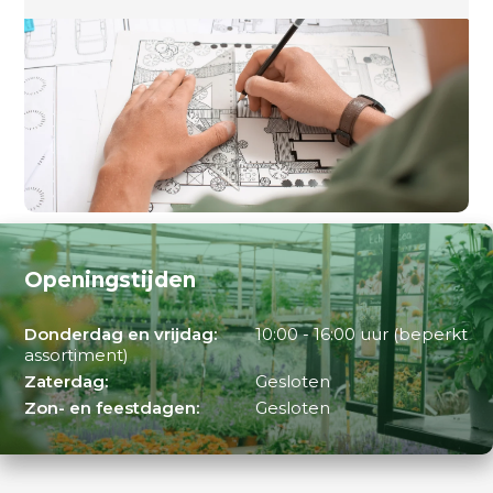
Openingstijden
Donderdag en vrijdag:
10:00 - 16:00 uur (beperkt
assortiment)
Zaterdag:
Gesloten
Zon- en feestdagen:
Gesloten