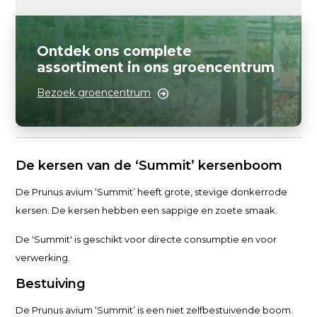
Ontdek ons complete
assortiment in ons groencentrum
Bezoek groencentrum
De kersen van de ‘Summit’ kersenboom
De Prunus avium ‘Summit’ heeft grote, stevige donkerrode
kersen. De kersen hebben een sappige en zoete smaak.
De 'Summit' is geschikt voor directe consumptie en voor
verwerking.
Bestuiving
De Prunus avium ‘Summit’ is een niet zelfbestuivende boom.