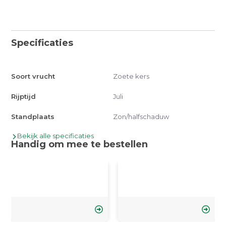
Specificaties
Soort vrucht
Zoete kers
Rijptijd
Juli
Standplaats
Zon/halfschaduw
Bekijk alle specificaties
Handig om mee te bestellen