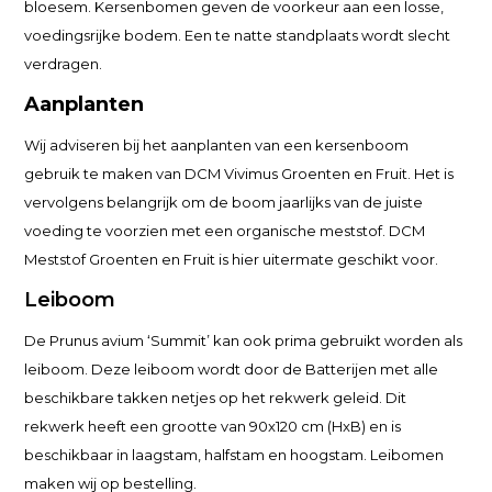
bloesem. Kersenbomen geven de voorkeur aan een losse,
voedingsrijke bodem. Een te natte standplaats wordt slecht
verdragen.
Aanplanten
Wij adviseren bij het aanplanten van een kersenboom
gebruik te maken van DCM Vivimus Groenten en Fruit. Het is
vervolgens belangrijk om de boom jaarlijks van de juiste
voeding te voorzien met een organische meststof. DCM
Meststof Groenten en Fruit is hier uitermate geschikt voor.
Leiboom
De Prunus avium ‘Summit’ kan ook prima gebruikt worden als
leiboom. Deze leiboom wordt door de Batterijen met alle
beschikbare takken netjes op het rekwerk geleid. Dit
rekwerk heeft een grootte van 90x120 cm (HxB) en is
beschikbaar in laagstam, halfstam en hoogstam. Leibomen
maken wij op bestelling.