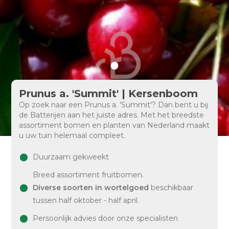
Prunus a. 'Summit' | Kersenboom
Op zoek naar een Prunus a. 'Summit'? Dan bent u bij
de Batterijen aan het juiste adres. Met het breedste
assortiment bomen en planten van Nederland maakt
u uw tuin helemaal compleet.
Duurzaam gekweekt
Breed assortiment fruitbomen.
Diverse soorten in wortelgoed
beschikbaar
tussen half oktober - half april.
Persoonlijk advies door onze specialisten