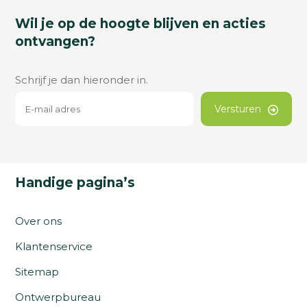
Wil je op de hoogte blijven en acties
ontvangen?
Schrijf je dan hieronder in.
Versturen
Handige pagina’s
Over ons
Klantenservice
Sitemap
Ontwerpbureau