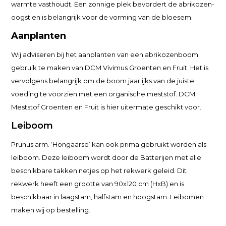
warmte vasthoudt. Een zonnige plek bevordert de abrikozen-
oogst en is belangrijk voor de vorming van de bloesem.
Aanplanten
Wij adviseren bij het aanplanten van een abrikozenboom
gebruik te maken van DCM Vivimus Groenten en Fruit. Het is
vervolgens belangrijk om de boom jaarlijks van de juiste
voeding te voorzien met een organische meststof. DCM
Meststof Groenten en Fruit is hier uitermate geschikt voor.
Leiboom
Prunus arm. ‘Hongaarse’ kan ook prima gebruikt worden als
leiboom. Deze leiboom wordt door de Batterijen met alle
beschikbare takken netjes op het rekwerk geleid. Dit
rekwerk heeft een grootte van 90x120 cm (HxB) en is
beschikbaar in laagstam, halfstam en hoogstam. Leibomen
maken wij op bestelling.