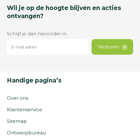
Wil je op de hoogte blijven en acties
ontvangen?
Schrijf je dan hieronder in.
Versturen
Handige pagina’s
Over ons
Klantenservice
Sitemap
Ontwerpbureau