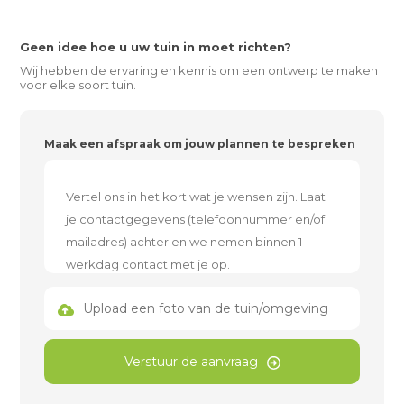
Geen idee hoe u uw tuin in moet richten?
Wij hebben de ervaring en kennis om een ontwerp te maken
voor elke soort tuin.
Maak een afspraak om jouw plannen te bespreken
Upload een foto van de tuin/omgeving
Verstuur de aanvraag