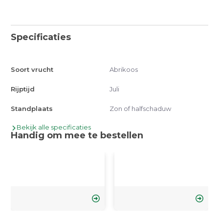
Specificaties
Soort vrucht
Abrikoos
Rijptijd
Juli
Standplaats
Zon of halfschaduw
Bekijk alle specificaties
Handig om mee te bestellen