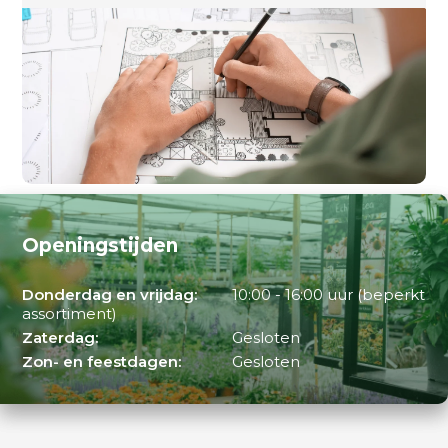
Openingstijden
Donderdag en vrijdag:
10:00 - 16:00 uur (beperkt
assortiment)
Zaterdag:
Gesloten
Zon- en feestdagen:
Gesloten