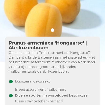
Prunus armeniaca 'Hongaarse' |
Abrikozenboom
Op zoek naar een Prunus armeniaca 'Hongaarse'?
Dan bent u bij de Batterijen aan het juiste adres. Met
het breedste assortiment fruitbomen van Nederland
vindt u bij ons een groot aantal bijzondere
fruitbomen zoals de abrikozenboom.
Duurzaam gekweekt
Breed assortiment fruitbomen.
Diverse soorten in wortelgoed
beschikbaar
tussen half oktober - half april.