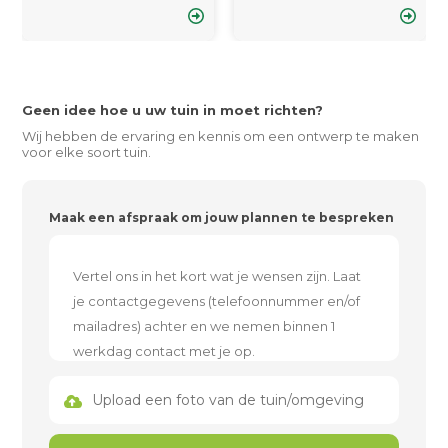
Geen idee hoe u uw tuin in moet richten?
Wij hebben de ervaring en kennis om een ontwerp te maken
voor elke soort tuin.
Maak een afspraak om jouw plannen te bespreken
Upload een foto van de tuin/omgeving