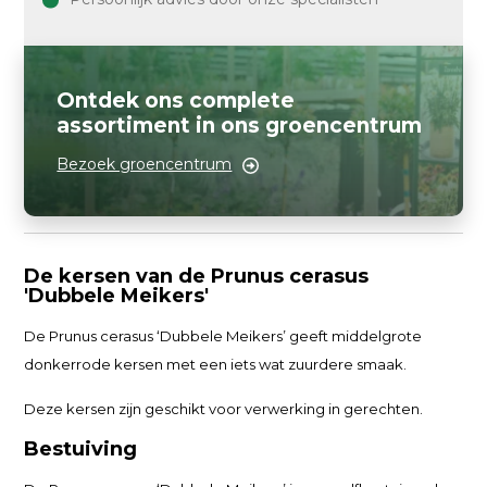
Ontdek ons complete
assortiment in ons groencentrum
Bezoek groencentrum
De kersen van de Prunus cerasus
'Dubbele Meikers'
De Prunus cerasus ‘Dubbele Meikers’ geeft middelgrote
donkerrode kersen met een iets wat zuurdere smaak.
Deze kersen zijn geschikt voor verwerking in gerechten.
Bestuiving