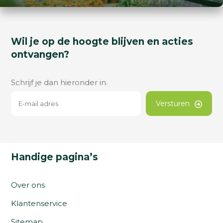
Wil je op de hoogte blijven en acties
ontvangen?
Schrijf je dan hieronder in.
Versturen
Handige pagina’s
Over ons
Klantenservice
Sitemap