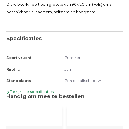
Dit rekwerk heeft een grootte van 90x120 cm (HxB) en is
beschikbaar in laagstam, halfstam en hoogstam.
Specificaties
Soort vrucht
Zure kers
Rijptijd
Juni
Standplaats
Zon of halfschaduw
Bekijk alle specificaties
Handig om mee te bestellen