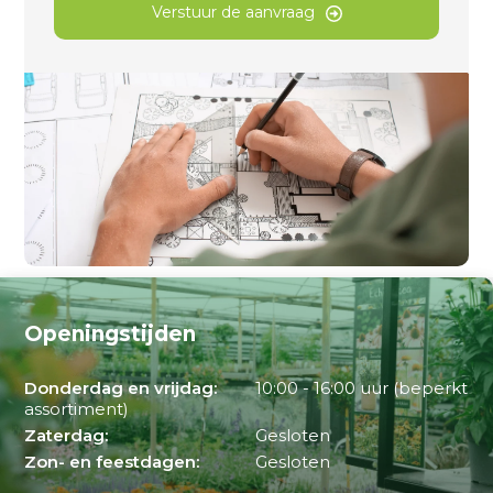
Verstuur de aanvraag
Openingstijden
Donderdag en vrijdag:
10:00 - 16:00 uur (beperkt
assortiment)
Zaterdag:
Gesloten
Zon- en feestdagen:
Gesloten