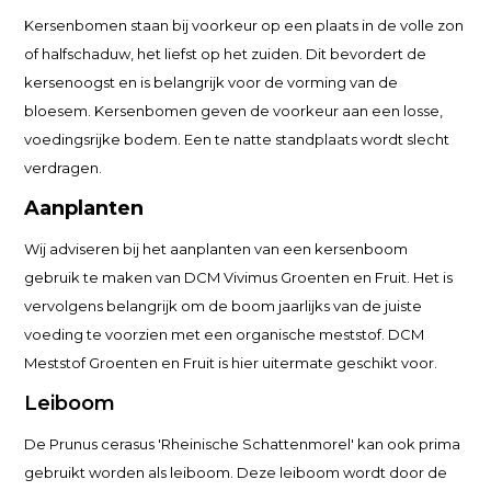
Kersenbomen staan bij voorkeur op een plaats in de volle zon
of halfschaduw, het liefst op het zuiden. Dit bevordert de
kersenoogst en is belangrijk voor de vorming van de
bloesem. Kersenbomen geven de voorkeur aan een losse,
voedingsrijke bodem. Een te natte standplaats wordt slecht
verdragen.
Aanplanten
Wij adviseren bij het aanplanten van een kersenboom
gebruik te maken van DCM Vivimus Groenten en Fruit. Het is
vervolgens belangrijk om de boom jaarlijks van de juiste
voeding te voorzien met een organische meststof. DCM
Meststof Groenten en Fruit is hier uitermate geschikt voor.
Leiboom
De Prunus cerasus 'Rheinische Schattenmorel' kan ook prima
gebruikt worden als leiboom. Deze leiboom wordt door de