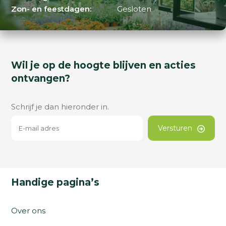
Zon- en feestdagen:
Gesloten
Wil je op de hoogte blijven en acties
ontvangen?
Schrijf je dan hieronder in.
Versturen
Handige pagina’s
Over ons