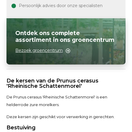
Persoonlijk advies door onze specialisten
Ontdek ons complete
assortiment in ons groencentrum
Bezoek groencentrum
De kersen van de Prunus cerasus
'Rheinische Schattenmorel'
De Prunus cerasus 'Rheinische Schattenmorel' is een
helderrode zure morelkers.
Deze kersen zijn geschikt voor verwerking in gerechten.
Bestuiving