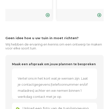
Geen idee hoe u uw tuin in moet richten?
Wij hebben de ervaring en kennis om een ontwerp te maken
voor elke soort tuin.
Maak een afspraak om jouw plannen te bespreken
Upload een foto van de tuin/omgeving