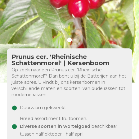
Prunus cer. 'Rheinische
Schattenmorel' | Kersenboom
Op zoek naar een Prunus cer. 'Rheinische
Schattenmorel'? Dan bent u bij de Batterijen aan het
juiste adres. U vindt bij ons kersenbomen in
verschillende maten en soorten, van oude rassen tot
moderne rassen.
Duurzaam gekweekt
Breed assortiment fruitbomen.
Diverse soorten in wortelgoed
beschikbaar
tussen half oktober - half april.