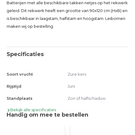
Batterijen met alle beschikbare takken netjes op het rekwerk
geleid. Dit rekwerk heeft een grootte van 90x120 cm (HxB) en
is beschikbaar in laagstam, halfstam en hoogstam. Leibomen
maken wij op bestelling.
Specificaties
Soort vrucht
Zure kers
Rijptijd
Juni
Standplaats
Zon of halfschaduw
Bekijk alle specificaties
Handig om mee te bestellen