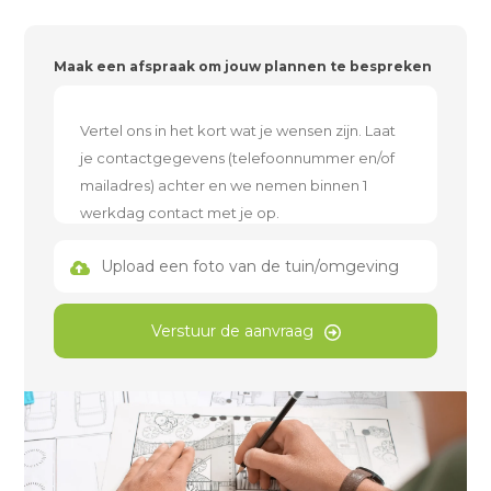
Maak een afspraak om jouw plannen te bespreken
Upload een foto van de tuin/omgeving
Verstuur de aanvraag