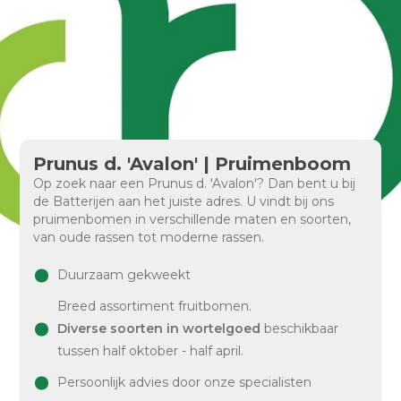
Prunus d. 'Avalon' | Pruimenboom
Op zoek naar een Prunus d. 'Avalon'? Dan bent u bij
de Batterijen aan het juiste adres. U vindt bij ons
pruimenbomen in verschillende maten en soorten,
van oude rassen tot moderne rassen.
Duurzaam gekweekt
Breed assortiment fruitbomen.
Diverse soorten in wortelgoed
beschikbaar
tussen half oktober - half april.
Persoonlijk advies door onze specialisten