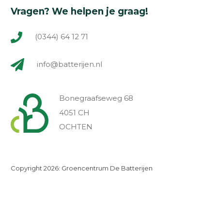
Vragen? We helpen je graag!
(0344) 64 12 71
info@batterijen.nl
Bonegraafseweg 68
4051 CH
OCHTEN
Copyright 2026: Groencentrum De Batterijen