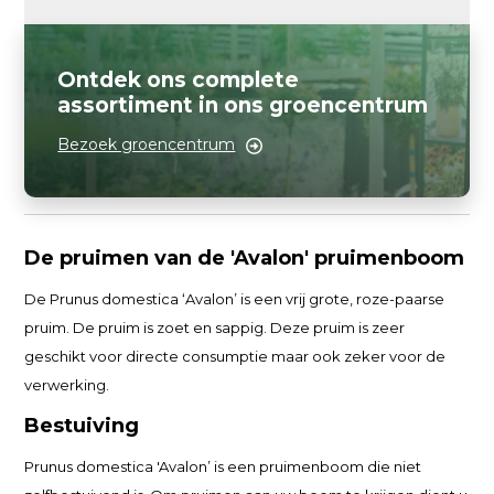
Ontdek ons complete
assortiment in ons groencentrum
Bezoek groencentrum
De pruimen van de 'Avalon' pruimenboom
De Prunus domestica ‘Avalon’ is een vrij grote, roze-paarse
pruim. De pruim is zoet en sappig. Deze pruim is zeer
geschikt voor directe consumptie maar ook zeker voor de
verwerking.
Bestuiving
Prunus domestica 'Avalon’ is een pruimenboom die niet