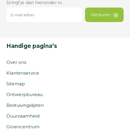
Schrijf je dan hieronder in.
Versturen
Handige pagina’s
Over ons
Klantenservice
Sitemap
Ontwerpbureau
Bestuivingslijsten
Duurzaamheid
Groencentrum