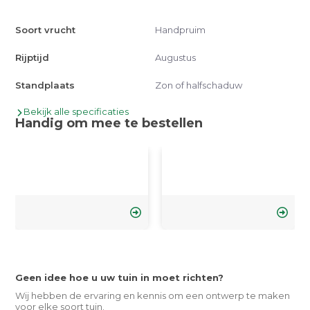
Soort vrucht
Handpruim
Rijptijd
Augustus
Standplaats
Zon of halfschaduw
Bekijk alle specificaties
Handig om mee te bestellen
Geen idee hoe u uw tuin in moet richten?
Wij hebben de ervaring en kennis om een ontwerp te maken
voor elke soort tuin.