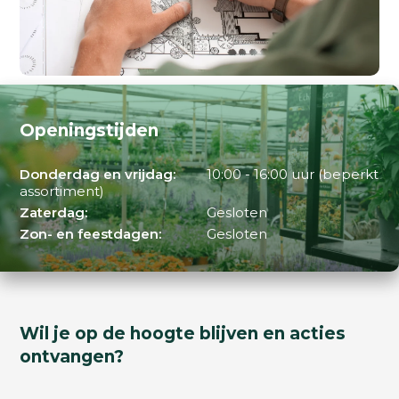
Openingstijden
Donderdag en vrijdag:
10:00 - 16:00 uur (beperkt
assortiment)
Zaterdag:
Gesloten
Zon- en feestdagen:
Gesloten
Wil je op de hoogte blijven en acties
ontvangen?