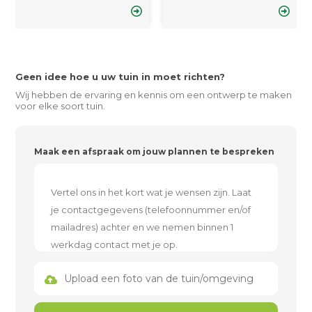
Geen idee hoe u uw tuin in moet richten?
Wij hebben de ervaring en kennis om een ontwerp te maken
voor elke soort tuin.
Maak een afspraak om jouw plannen te bespreken
Upload een foto van de tuin/omgeving