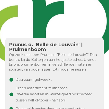
Prunus d. 'Belle de Louvain' |
Pruimenboom
Op zoek naar een Prunus d. 'Belle de Louvain'? Dan
bent u bij de Batterijen aan het juiste adres. U vindt
bij ons pruimenbomen in verschillende maten en
soorten, van oude rassen tot moderne rassen.
Duurzaam gekweekt
Breed assortiment fruitbomen.
Diverse soorten in wortelgoed
beschikbaar
tussen half oktober - half april.
Persoonlijk advies door onze specialisten