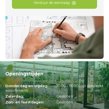
Verstuur de aanvraag
Openingstijden
Donderdag en vrijdag:
10:00 - 16:00 uur (beperkt
assortiment)
Zaterdag:
Gesloten
Zon- en feestdagen:
Gesloten