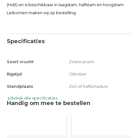
(HxB) en is beschikbaar in laagstam, halfstam en hoogstam.
Leibomen maken wij op bestelling.
Specificaties
Soort vrucht
Zoete pruim
Rijptijd
Oktober
Standplaats
Zon of halfschaduw
Bekijk alle specificaties
Handig om mee te bestellen