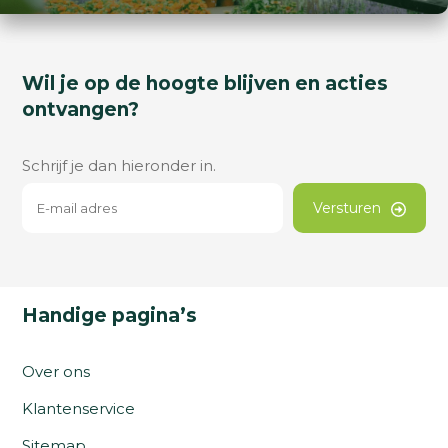
Wil je op de hoogte blijven en acties
ontvangen?
Schrijf je dan hieronder in.
Versturen
Handige pagina’s
Over ons
Klantenservice
Sitemap