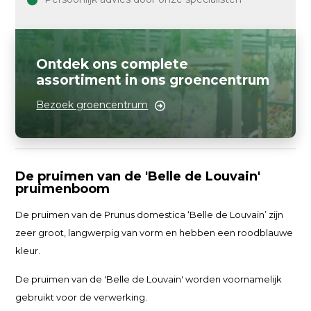
Ontdek ons complete
assortiment in ons groencentrum
Bezoek groencentrum
De pruimen van de 'Belle de Louvain'
pruimenboom
De pruimen van de Prunus domestica ‘Belle de Louvain’ zijn
zeer groot, langwerpig van vorm en hebben een roodblauwe
kleur.
De pruimen van de 'Belle de Louvain' worden voornamelijk
gebruikt voor de verwerking.