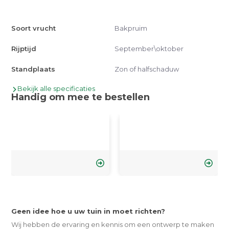
Soort vrucht
Bakpruim
Rijptijd
September\oktober
Standplaats
Zon of halfschaduw
Bekijk alle specificaties
Handig om mee te bestellen
Geen idee hoe u uw tuin in moet richten?
Wij hebben de ervaring en kennis om een ontwerp te maken