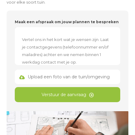
voor elke soort tuin.
Maak een afspraak om jouw plannen te bespreken
Upload een foto van de tuin/omgeving
Verstuur de aanvraag