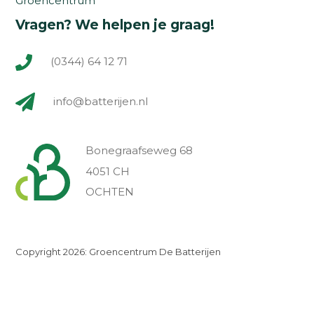
Groencentrum
Vragen? We helpen je graag!
(0344) 64 12 71
info@batterijen.nl
Bonegraafseweg 68
4051 CH
OCHTEN
Copyright 2026: Groencentrum De Batterijen