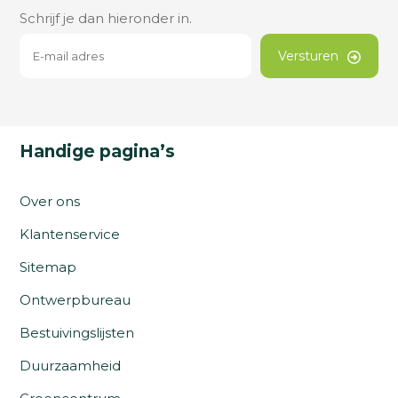
Schrijf je dan hieronder in.
Versturen
Handige pagina’s
Over ons
Klantenservice
Sitemap
Ontwerpbureau
Bestuivingslijsten
Duurzaamheid