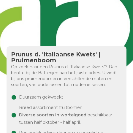
Prunus d. 'Italiaanse Kwets' |
Pruimenboom
Op zoek naar een Prunus d. 'Italiaanse Kwets'? Dan
bent u bij de Batterijen aan het juiste adres. U vindt
bij ons pruimenbomen in verschillende maten en
soorten, van oude rassen tot moderne rassen.
Duurzaam gekweekt
Breed assortiment fruitbomen.
Diverse soorten in wortelgoed
beschikbaar
tussen half oktober - half april.
Persoonlijk advies door onze specialisten