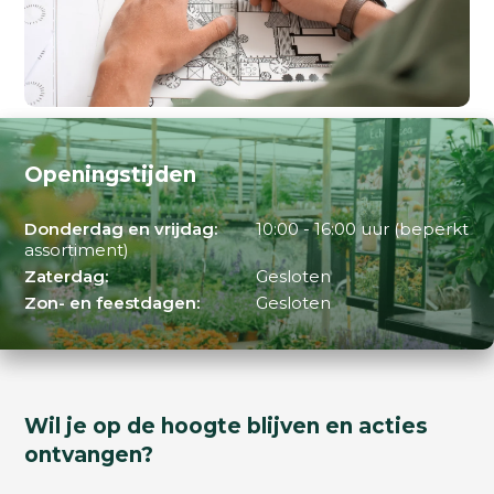
Openingstijden
Donderdag en vrijdag:
10:00 - 16:00 uur (beperkt
assortiment)
Zaterdag:
Gesloten
Zon- en feestdagen:
Gesloten
Wil je op de hoogte blijven en acties
ontvangen?