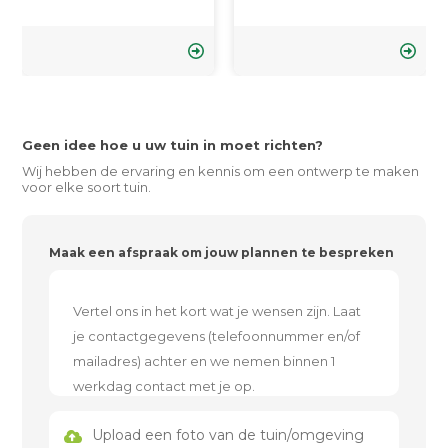
Geen idee hoe u uw tuin in moet richten?
Wij hebben de ervaring en kennis om een ontwerp te maken
voor elke soort tuin.
Maak een afspraak om jouw plannen te bespreken
Upload een foto van de tuin/omgeving