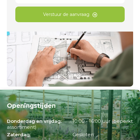
Verstuur de aanvraag
Openingstijden
Donderdag en vrijdag:
10:00 - 16:00 uur (beperkt
assortiment)
Zaterdag:
Gesloten