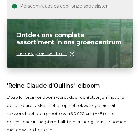
Persoonlijk advies door onze specialisten
Ontdek ons complete
assortiment in ons groencentrum
Bezoek groencentrum
'Reine Claude d'Oullins' leiboom
Deze lei-pruimenboom wordt door de Batterijen met alle
beschikbare takken netjes op het rekwerk geleid. Dit
rekwerk heeft een grootte van 90x120 cm (HxB) en is
beschikbaar in laagstam, halfstam en hoogstam. Leibomen
maken wij op bestellin