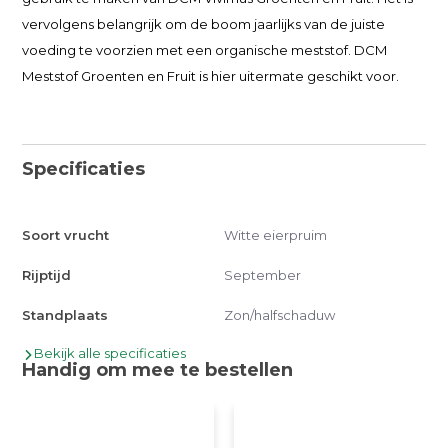
vervolgens belangrijk om de boom jaarlijks van de juiste
voeding te voorzien met een organische meststof. DCM
Meststof Groenten en Fruit is hier uitermate geschikt voor.
Specificaties
Soort vrucht
Witte eierpruim
Rijptijd
September
Standplaats
Zon/halfschaduw
Bekijk alle specificaties
Handig om mee te bestellen