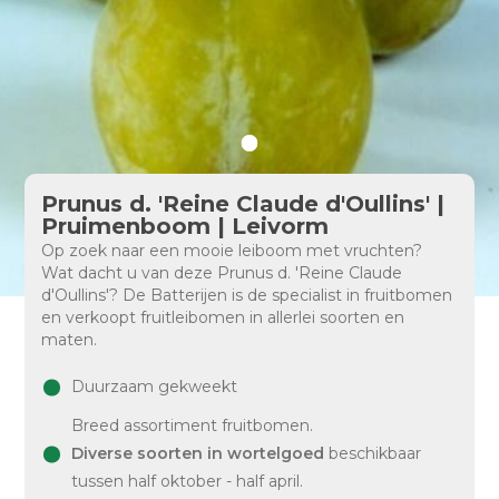
Prunus d. 'Reine Claude d'Oullins' |
Pruimenboom | Leivorm
Op zoek naar een mooie leiboom met vruchten?
Wat dacht u van deze Prunus d. 'Reine Claude
d'Oullins'? De Batterijen is de specialist in fruitbomen
en verkoopt fruitleibomen in allerlei soorten en
maten.
Duurzaam gekweekt
Breed assortiment fruitbomen.
Diverse soorten in wortelgoed
beschikbaar
tussen half oktober - half april.