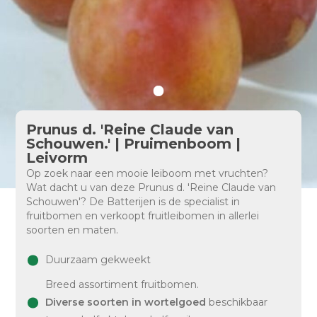
Prunus d. 'Reine Claude van
Schouwen.' | Pruimenboom |
Leivorm
Op zoek naar een mooie leiboom met vruchten?
Wat dacht u van deze Prunus d. 'Reine Claude van
Schouwen'? De Batterijen is de specialist in
fruitbomen en verkoopt fruitleibomen in allerlei
soorten en maten.
Duurzaam gekweekt
Breed assortiment fruitbomen.
Diverse soorten in wortelgoed
beschikbaar