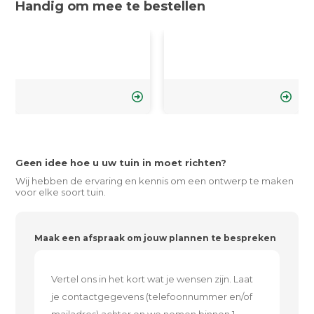
Handig om mee te bestellen
Geen idee hoe u uw tuin in moet richten?
Wij hebben de ervaring en kennis om een ontwerp te maken
voor elke soort tuin.
Maak een afspraak om jouw plannen te bespreken