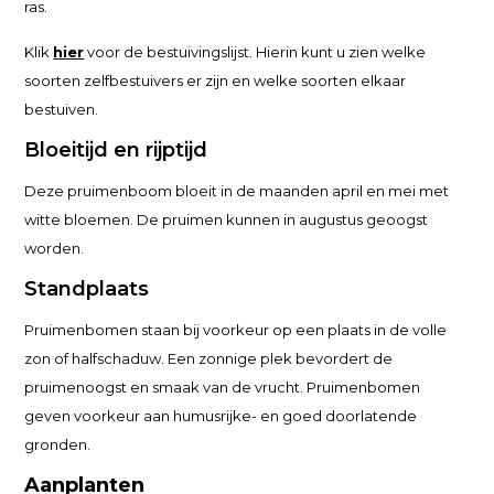
ras.
Klik
hier
voor de bestuivingslijst. Hierin kunt u zien welke
soorten zelfbestuivers er zijn en welke soorten elkaar
bestuiven.
Bloeitijd en rijptijd
Deze pruimenboom bloeit in de maanden april en mei met
witte bloemen. De pruimen kunnen in augustus geoogst
worden.
Standplaats
Pruimenbomen staan bij voorkeur op een plaats in de volle
zon of halfschaduw. Een zonnige plek bevordert de
pruimenoogst en smaak van de vrucht. Pruimenbomen
geven voorkeur aan humusrijke- en goed doorlatende
gronden.
Aanplanten