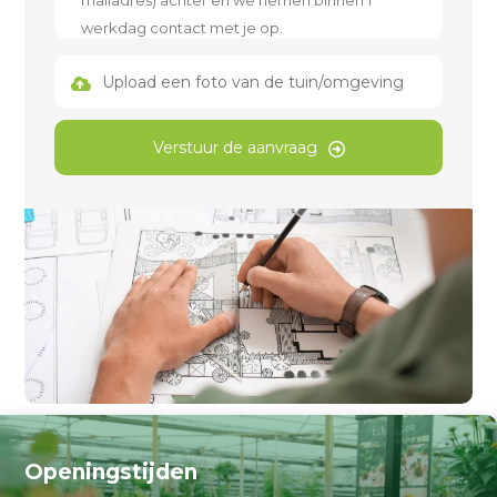
Upload een foto van de tuin/omgeving
Verstuur de aanvraag
Openingstijden