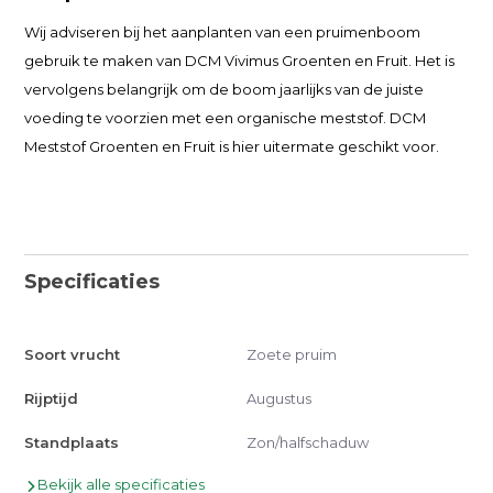
Wij adviseren bij het aanplanten van een pruimenboom
gebruik te maken van DCM Vivimus Groenten en Fruit. Het is
vervolgens belangrijk om de boom jaarlijks van de juiste
voeding te voorzien met een organische meststof. DCM
Meststof Groenten en Fruit is hier uitermate geschikt voor.
Specificaties
Soort vrucht
Zoete pruim
Rijptijd
Augustus
Standplaats
Zon/halfschaduw
Bekijk alle specificaties