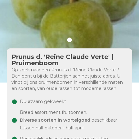
Prunus d. 'Reine Claude Verte' |
Pruimenboom
Op zoek naar een Prunus d. 'Reine Claude Verte'?
Dan bent u bij de Batterijen aan het juiste adres. U
vindt bij ons pruimenbomen in verschillende maten
en soorten, van oude rassen tot moderne rassen.
Duurzaam gekweekt
Breed assortiment fruitbomen.
Diverse soorten in wortelgoed
beschikbaar
tussen half oktober - half april.
Persoonlijk advies door onze specialisten