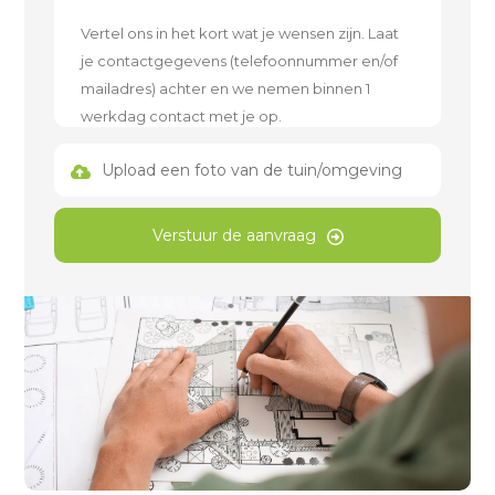
Upload een foto van de tuin/omgeving
Verstuur de aanvraag