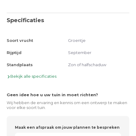
Specificaties
Soort vrucht
Groentje
Rijptijd
September
Standplaats
Zon of halfschaduw
Bekijk alle specificaties
Geen idee hoe u uw tuin in moet richten?
Wij hebben de ervaring en kennis om een ontwerp te maken
voor elke soort tuin.
Maak een afspraak om jouw plannen te bespreken