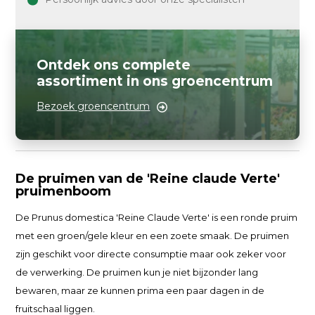
Ontdek ons complete
assortiment in ons groencentrum
Bezoek groencentrum
De pruimen van de 'Reine claude Verte'
pruimenboom
De Prunus domestica 'Reine Claude Verte' is een ronde pruim
met een groen/gele kleur en een zoete smaak. De pruimen
zijn geschikt voor directe consumptie maar ook zeker voor
de verwerking. De pruimen kun je niet bijzonder lang
bewaren, maar ze kunnen prima een paar dagen in de
fruitschaal liggen.