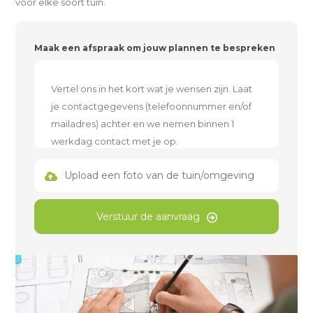
voor elke soort tuin.
Maak een afspraak om jouw plannen te bespreken
Upload een foto van de tuin/omgeving
Verstuur de aanvraag