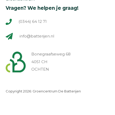
Vragen? We helpen je graag!
(0344) 64 12 71
info@batterijen.nl
Bonegraafseweg 68
4051 CH
OCHTEN
Copyright 2026: Groencentrum De Batterijen