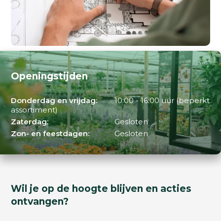
Openingstijden
Donderdag en vrijdag:
10:00 - 16:00 uur (beperkt
assortiment)
Zaterdag:
Gesloten
Zon- en feestdagen:
Gesloten
Wil je op de hoogte blijven en acties
ontvangen?