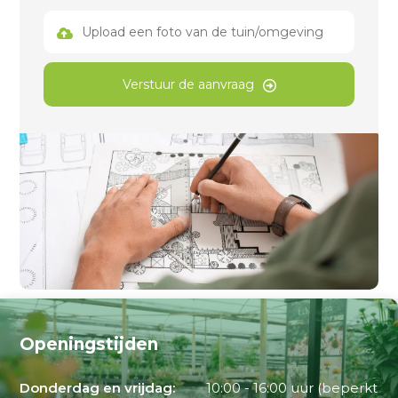
Upload een foto van de tuin/omgeving
Verstuur de aanvraag
Openingstijden
Donderdag en vrijdag:
10:00 - 16:00 uur (beperkt