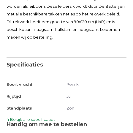
worden als leiboom. Deze leiperzik wordt door De Batterijen
met alle beschikbare takken netjes op het rekwerk geleid.
Dit rekwerk heeft een grootte van 90x120 cm (HxB) en is
beschikbaar in laagstam, halfstam en hoogstam. Leibomen
maken wij op bestelling.
Specificaties
Soort vrucht
Perzik
Rijptijd
Juli
Standplaats
Zon
Bekijk alle specificaties
Handig om mee te bestellen