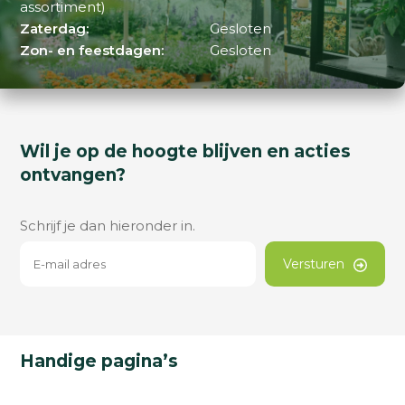
assortiment)
Zaterdag:
Gesloten
Zon- en feestdagen:
Gesloten
Wil je op de hoogte blijven en acties
ontvangen?
Schrijf je dan hieronder in.
Versturen
Handige pagina’s