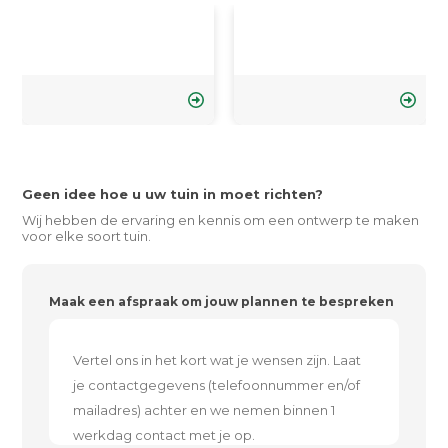
Geen idee hoe u uw tuin in moet richten?
Wij hebben de ervaring en kennis om een ontwerp te maken
voor elke soort tuin.
Maak een afspraak om jouw plannen te bespreken