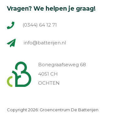
Vragen? We helpen je graag!
(0344) 64 12 71
info@batterijen.nl
Bonegraafseweg 68
4051 CH
OCHTEN
Copyright 2026: Groencentrum De Batterijen