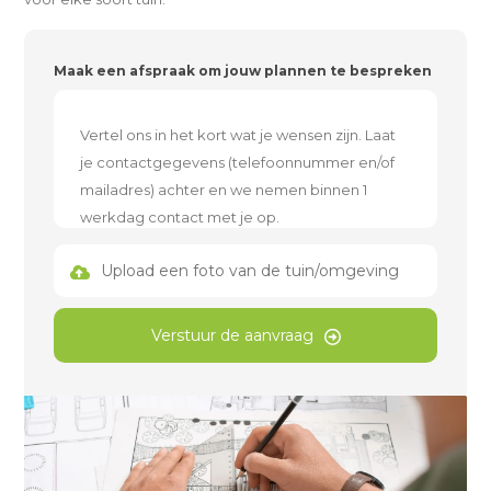
Maak een afspraak om jouw plannen te bespreken
Upload een foto van de tuin/omgeving
Verstuur de aanvraag