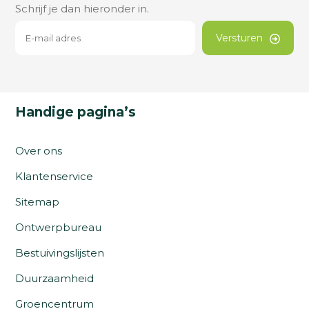
Schrijf je dan hieronder in.
Versturen
Handige pagina’s
Over ons
Klantenservice
Sitemap
Ontwerpbureau
Bestuivingslijsten
Duurzaamheid
Groencentrum