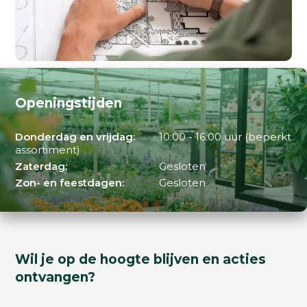
Openingstijden
Donderdag en vrijdag:
10:00 - 16:00 uur (beperkt
assortiment)
Zaterdag:
Gesloten
Zon- en feestdagen:
Gesloten
Wil je op de hoogte blijven en acties
ontvangen?