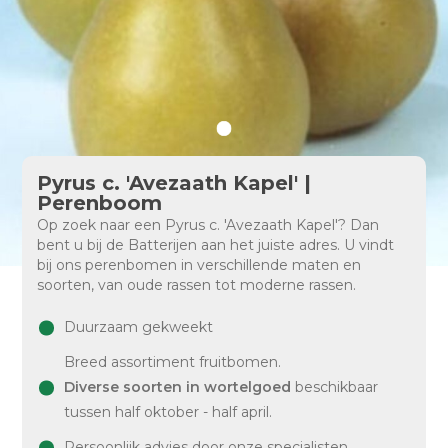
Pyrus c. 'Avezaath Kapel' |
Perenboom
Op zoek naar een Pyrus c. 'Avezaath Kapel'? Dan
bent u bij de Batterijen aan het juiste adres. U vindt
bij ons perenbomen in verschillende maten en
soorten, van oude rassen tot moderne rassen.
Duurzaam gekweekt
Breed assortiment fruitbomen.
Diverse soorten in wortelgoed
beschikbaar
tussen half oktober - half april.
Persoonlijk advies door onze specialisten