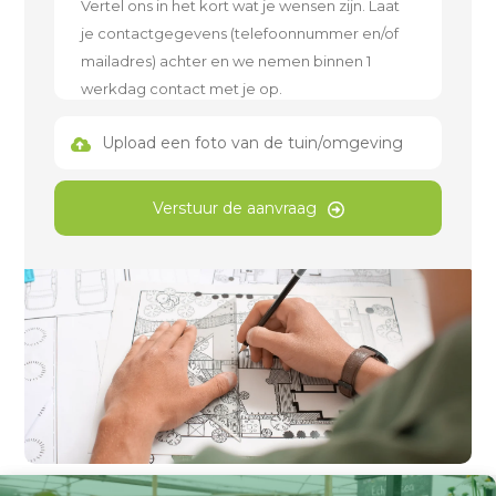
Upload een foto van de tuin/omgeving
Verstuur de aanvraag