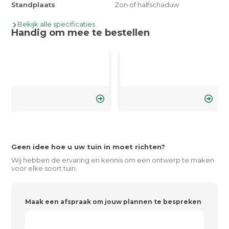
Standplaats
Zon of halfschaduw
Bekijk alle specificaties
Handig om mee te bestellen
Geen idee hoe u uw tuin in moet richten?
Wij hebben de ervaring en kennis om een ontwerp te maken
voor elke soort tuin.
Maak een afspraak om jouw plannen te bespreken