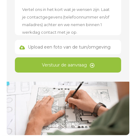
Upload een foto van de tuin/omgeving
Verstuur de aanvraag