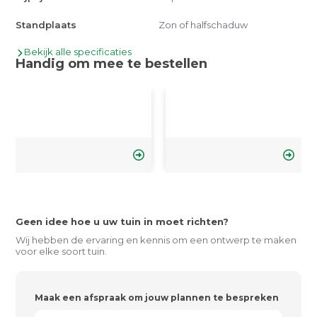
Standplaats
Zon of halfschaduw
Bekijk alle specificaties
Handig om mee te bestellen
Geen idee hoe u uw tuin in moet richten?
Wij hebben de ervaring en kennis om een ontwerp te maken
voor elke soort tuin.
Maak een afspraak om jouw plannen te bespreken