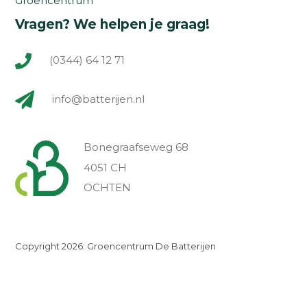
Groencentrum
Vragen? We helpen je graag!
(0344) 64 12 71
info@batterijen.nl
Bonegraafseweg 68
4051 CH
OCHTEN
Copyright 2026: Groencentrum De Batterijen