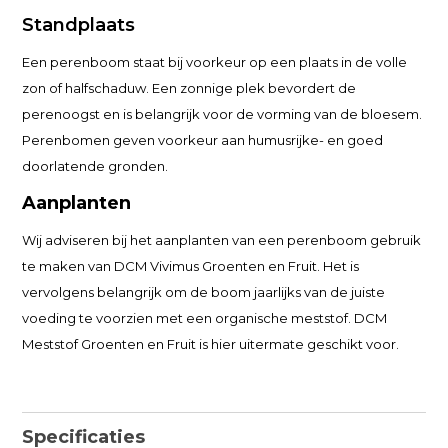
Standplaats
Een perenboom staat bij voorkeur op een plaats in de volle
zon of halfschaduw. Een zonnige plek bevordert de
perenoogst en is belangrijk voor de vorming van de bloesem.
Perenbomen geven voorkeur aan humusrijke- en goed
doorlatende gronden.
Aanplanten
Wij adviseren bij het aanplanten van een perenboom gebruik
te maken van DCM Vivimus Groenten en Fruit. Het is
vervolgens belangrijk om de boom jaarlijks van de juiste
voeding te voorzien met een organische meststof. DCM
Meststof Groenten en Fruit is hier uitermate geschikt voor.
Specificaties