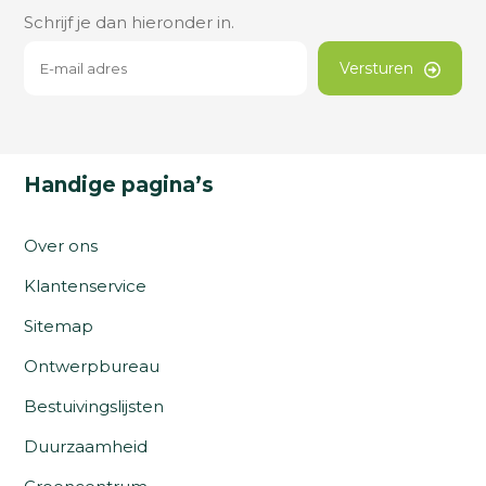
Schrijf je dan hieronder in.
Versturen
Handige pagina’s
Over ons
Klantenservice
Sitemap
Ontwerpbureau
Bestuivingslijsten
Duurzaamheid