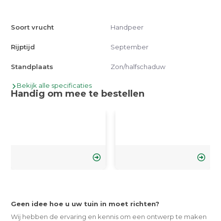
Soort vrucht
Handpeer
Rijptijd
September
Standplaats
Zon/halfschaduw
Bekijk alle specificaties
Handig om mee te bestellen
Geen idee hoe u uw tuin in moet richten?
Wij hebben de ervaring en kennis om een ontwerp te maken