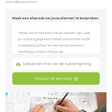
voor elke soort tuin.
Maak een afspraak om jouw plannen te bespreken
Upload een foto van de tuin/omgeving
Verstuur de aanvraag