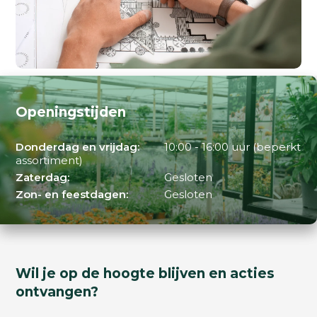
Openingstijden
Donderdag en vrijdag:
10:00 - 16:00 uur (beperkt
assortiment)
Zaterdag:
Gesloten
Zon- en feestdagen:
Gesloten
Wil je op de hoogte blijven en acties
ontvangen?