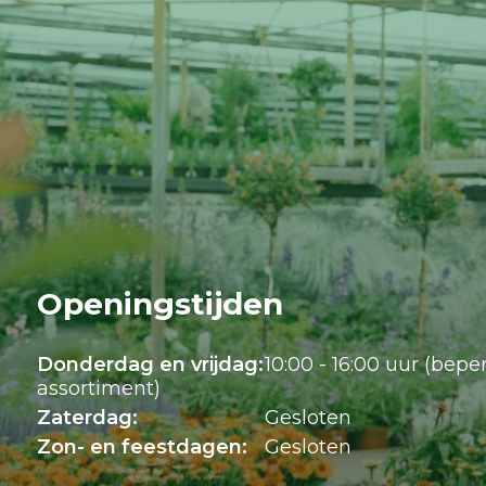
Openingstijden
Donderdag en vrijdag:
10:00 - 16:00 uur (bepe
assortiment)
Zaterdag:
Gesloten
Zon- en feestdagen:
Gesloten