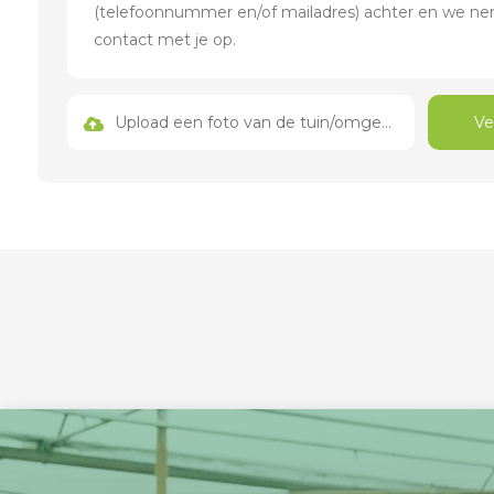
Upload een foto van de tuin/omgeving
Ve