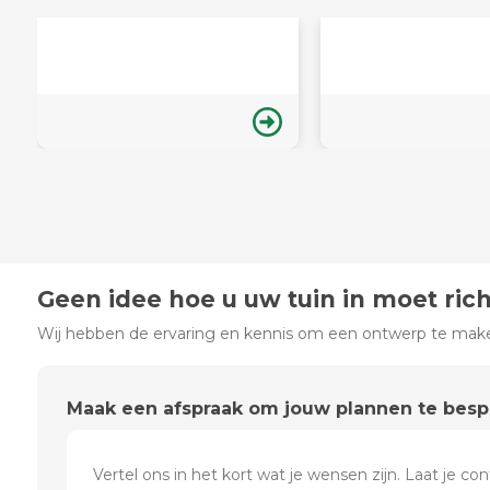
Geen idee hoe u uw tuin in moet ric
Wij hebben de ervaring en kennis om een ontwerp te maken
Maak een afspraak om jouw plannen te bes