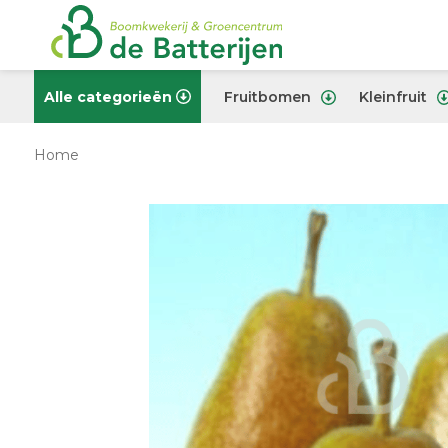
Alle categorieën
Fruitbomen
Kleinfruit
Home