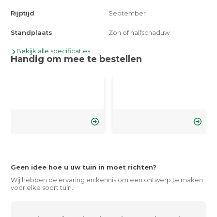
Rijptijd
September
Standplaats
Zon of halfschaduw
Bekijk alle specificaties
Handig om mee te bestellen
Geen idee hoe u uw tuin in moet richten?
Wij hebben de ervaring en kennis om een ontwerp te maken
voor elke soort tuin.