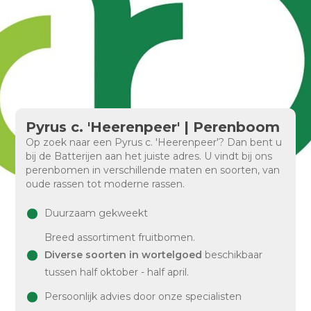
Pyrus c. 'Heerenpeer' | Perenboom
Op zoek naar een Pyrus c. 'Heerenpeer'? Dan bent u
bij de Batterijen aan het juiste adres. U vindt bij ons
perenbomen in verschillende maten en soorten, van
oude rassen tot moderne rassen.
Duurzaam gekweekt
Breed assortiment fruitbomen.
Diverse soorten in wortelgoed
beschikbaar
tussen half oktober - half april.
Persoonlijk advies door onze specialisten