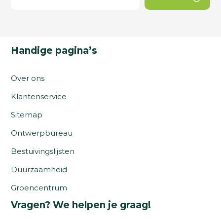
Handige pagina’s
Over ons
Klantenservice
Sitemap
Ontwerpbureau
Bestuivingslijsten
Duurzaamheid
Groencentrum
Vragen? We helpen je graag!