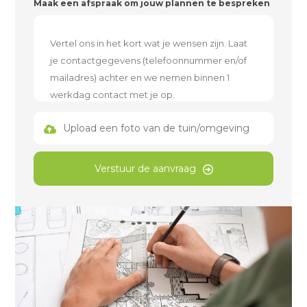
Maak een afspraak om jouw plannen te bespreken
Upload een foto van de tuin/omgeving
Verstuur de aanvraag