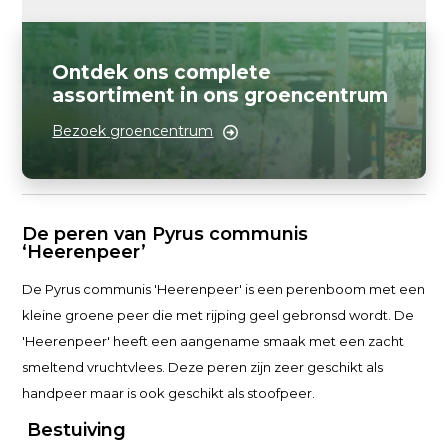
Ontdek ons complete
assortiment in ons groencentrum
Bezoek groencentrum
De peren van Pyrus communis
‘Heerenpeer’
De Pyrus communis 'Heerenpeer' is een perenboom met een
kleine groene peer die met rijping geel gebronsd wordt. De
'Heerenpeer' heeft een aangename smaak met een zacht
smeltend vruchtvlees. Deze peren zijn zeer geschikt als
handpeer maar is ook geschikt als stoofpeer.
Bestuiving