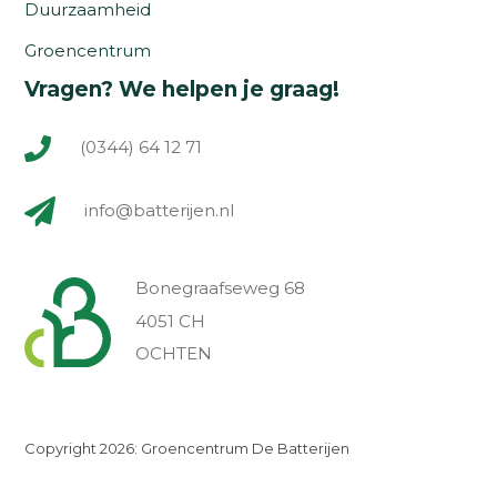
Duurzaamheid
Groencentrum
Vragen? We helpen je graag!
(0344) 64 12 71
info@batterijen.nl
Bonegraafseweg 68
4051 CH
OCHTEN
Copyright 2026: Groencentrum De Batterijen