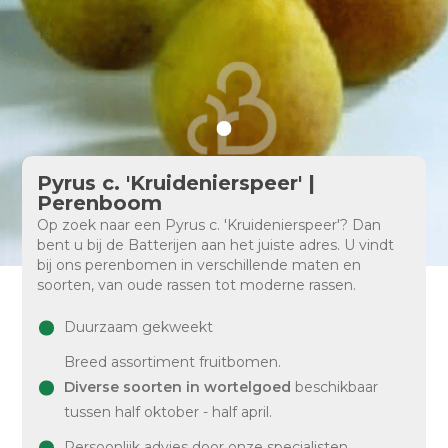
Pyrus c. 'Kruidenierspeer' |
Perenboom
Op zoek naar een Pyrus c. 'Kruidenierspeer'? Dan
bent u bij de Batterijen aan het juiste adres. U vindt
bij ons perenbomen in verschillende maten en
soorten, van oude rassen tot moderne rassen.
Duurzaam gekweekt
Breed assortiment fruitbomen.
Diverse soorten in wortelgoed
beschikbaar
tussen half oktober - half april.
Persoonlijk advies door onze specialisten