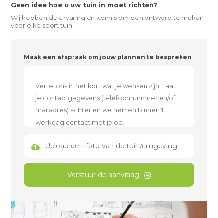
Geen idee hoe u uw tuin in moet richten?
Wij hebben de ervaring en kennis om een ontwerp te maken
voor elke soort tuin.
Maak een afspraak om jouw plannen te bespreken
Upload een foto van de tuin/omgeving
Verstuur de aanvraag