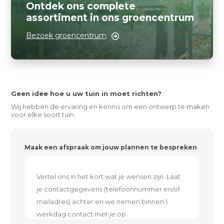
Ontdek ons complete
assortiment in ons groencentrum
Bezoek groencentrum
Geen idee hoe u uw tuin in moet richten?
Wij hebben de ervaring en kennis om een ontwerp te maken
voor elke soort tuin.
Maak een afspraak om jouw plannen te bespreken