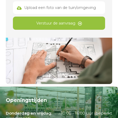
Upload een foto van de tuin/omgeving
Verstuur de aanvraag
Openingstijden
Donderdag en vrijdag:
10:00 - 16:00 uur (beperkt