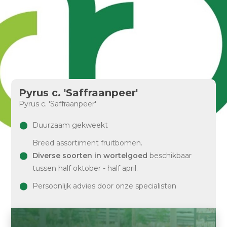
Pyrus c. 'Saffraanpeer'
Pyrus c. 'Saffraanpeer'
Duurzaam gekweekt
Breed assortiment fruitbomen.
Diverse soorten in wortelgoed
beschikbaar
tussen half oktober - half april.
Persoonlijk advies door onze specialisten