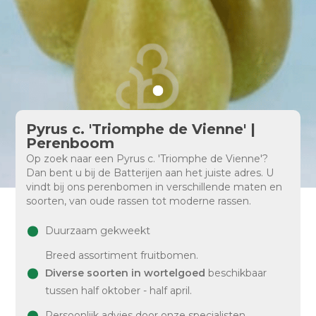
Pyrus c. 'Triomphe de Vienne' |
Perenboom
Op zoek naar een Pyrus c. 'Triomphe de Vienne'?
Dan bent u bij de Batterijen aan het juiste adres. U
vindt bij ons perenbomen in verschillende maten en
soorten, van oude rassen tot moderne rassen.
Duurzaam gekweekt
Breed assortiment fruitbomen.
Diverse soorten in wortelgoed
beschikbaar
tussen half oktober - half april.
Persoonlijk advies door onze specialisten