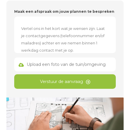
Maak een afspraak om jouw plannen te bespreken
Upload een foto van de tuin/omgeving
Verstuur de aanvraag