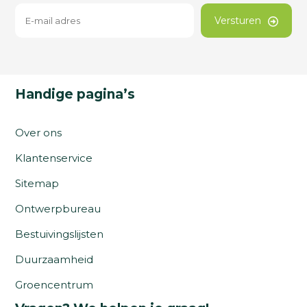
Versturen
Handige pagina’s
Over ons
Klantenservice
Sitemap
Ontwerpbureau
Bestuivingslijsten
Duurzaamheid
Groencentrum