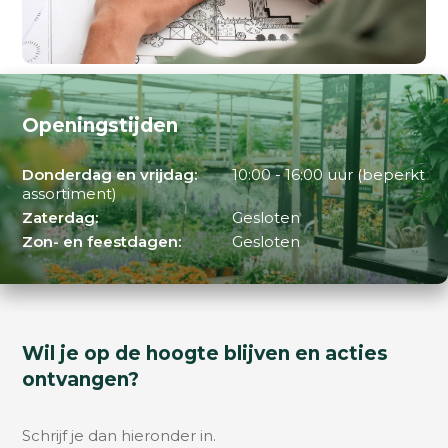
Openingstijden
Donderdag en vrijdag:
10:00 - 16:00 uur (beperkt
assortiment)
Zaterdag:
Gesloten
Zon- en feestdagen:
Gesloten
Wil je op de hoogte blijven en acties
ontvangen?
Schrijf je dan hieronder in.