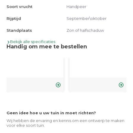
Soort vrucht
Handpeer
Rijptijd
September\oktober
Standplaats
Zon of halfschaduw
Bekijk alle specificaties
Handig om mee te bestellen
Geen idee hoe u uw tuin in moet richten?
Wij hebben de ervaring en kennis om een ontwerp te maken
voor elke soort tuin.