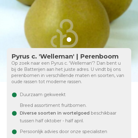
Pyrus c. 'Welleman' | Perenboom
Op zoek naar een Pyrus c. 'Welleman'? Dan bent u
bij de Batterijen aan het juiste adres. U vindt bij ons
perenbomen in verschillende maten en soorten, van
oude rassen tot moderne rassen.
Duurzaam gekweekt
Breed assortiment fruitbomen.
Diverse soorten in wortelgoed
beschikbaar
tussen half oktober - half april.
Persoonlijk advies door onze specialisten