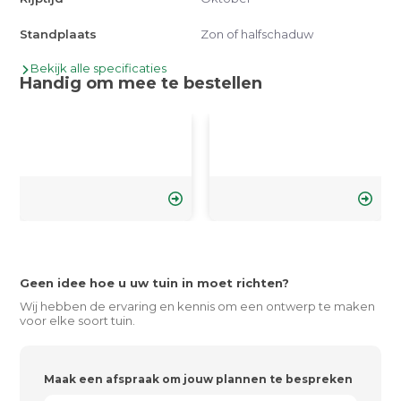
Standplaats
Zon of halfschaduw
Bekijk alle specificaties
Handig om mee te bestellen
Geen idee hoe u uw tuin in moet richten?
Wij hebben de ervaring en kennis om een ontwerp te maken
voor elke soort tuin.
Maak een afspraak om jouw plannen te bespreken