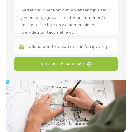
Upload een foto van de tuin/omgeving
Verstuur de aanvraag