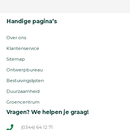
Handige pagina’s
Over ons
Klantenservice
Sitemap
Ontwerpbureau
Bestuivingslijsten
Duurzaamheid
Groencentrum
Vragen? We helpen je graag!
(0344) 64 12 71