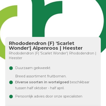
Rhododendron (F) 'Scarlet
Wonder'| Alpenroos | Heester
Rhododendron (F) 'Scarlet Wonder'| Rhododendron |
Heester
Duurzaam gekweekt
Breed assortiment fruitbomen.
Diverse soorten in wortelgoed
beschikbaar
tussen half oktober - half april.
Persoonlijk advies door onze specialisten