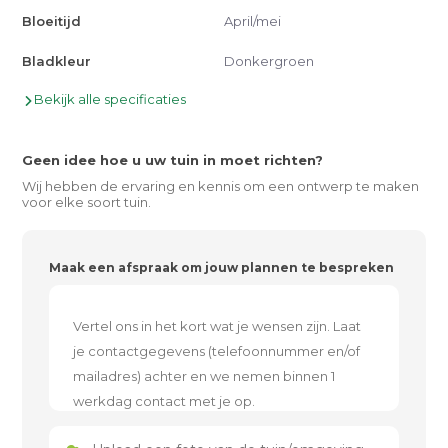
Bloeitijd
April/mei
Bladkleur
Donkergroen
Bekijk alle specificaties
Geen idee hoe u uw tuin in moet richten?
Wij hebben de ervaring en kennis om een ontwerp te maken
voor elke soort tuin.
Maak een afspraak om jouw plannen te bespreken