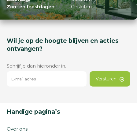
Zon- en feestdagen:
Gesloten
Wil je op de hoogte blijven en acties
ontvangen?
Schrijf je dan hieronder in.
Versturen
Handige pagina’s
Over ons