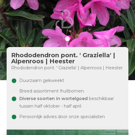
Rhododendron pont. ' Graziella' |
Alpenroos | Heester
Rhododendron pont. ' Graziella' | Alpenroos | Heester
Duurzaam gekweekt
Breed assortiment fruitbomen.
Diverse soorten in wortelgoed
beschikbaar
tussen half oktober - half april.
Persoonlijk advies door onze specialisten