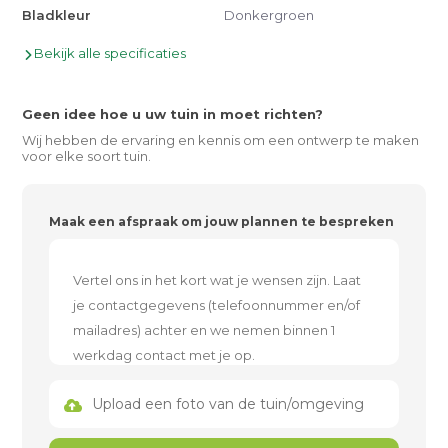
Bladkleur
Donkergroen
Bekijk alle specificaties
Geen idee hoe u uw tuin in moet richten?
Wij hebben de ervaring en kennis om een ontwerp te maken
voor elke soort tuin.
Maak een afspraak om jouw plannen te bespreken
Upload een foto van de tuin/omgeving