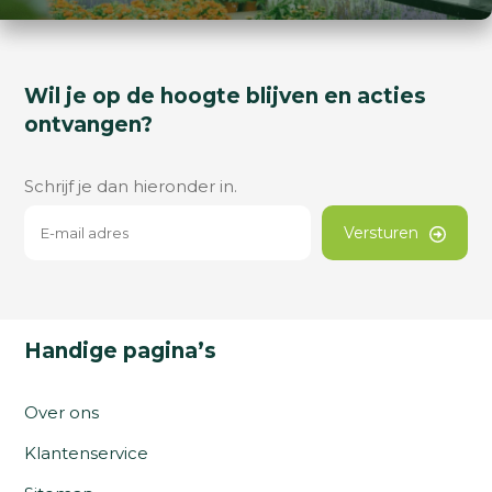
Wil je op de hoogte blijven en acties
ontvangen?
Schrijf je dan hieronder in.
Versturen
Handige pagina’s
Over ons
Klantenservice