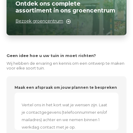
Ontdek ons complete
assortiment in ons groencentrum
Bezoek groencentrum
Geen idee hoe u uw tuin in moet richten?
Wij hebben de ervaring en kennis om een ontwerp te maken
voor elke soort tuin.
Maak een afspraak om jouw plannen te bespreken