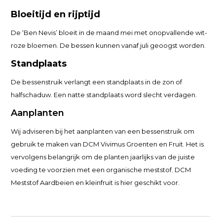
Bloeitijd en rijptijd
De ‘Ben Nevis’ bloeit in de maand mei met onopvallende wit-
roze bloemen. De bessen kunnen vanaf juli geoogst worden.
Standplaats
De bessenstruik verlangt een standplaats in de zon of
halfschaduw. Een natte standplaats word slecht verdagen.
Aanplanten
Wij adviseren bij het aanplanten van een bessenstruik om
gebruik te maken van DCM Vivimus Groenten en Fruit. Het is
vervolgens belangrijk om de planten jaarlijks van de juiste
voeding te voorzien met een organische meststof. DCM
Meststof Aardbeien en kleinfruit is hier geschikt voor.