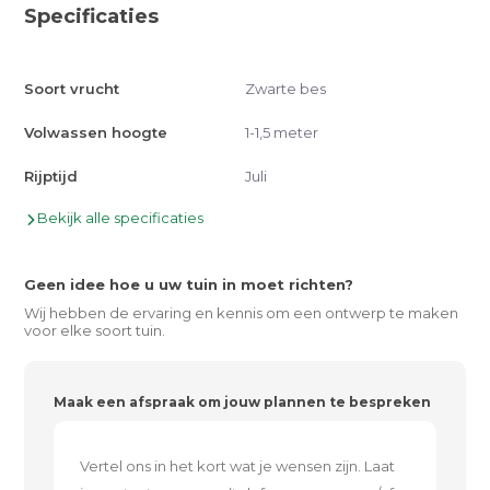
Specificaties
Soort vrucht
Zwarte bes
Volwassen hoogte
1-1,5 meter
Rijptijd
Juli
Bekijk alle specificaties
Geen idee hoe u uw tuin in moet richten?
Wij hebben de ervaring en kennis om een ontwerp te maken
voor elke soort tuin.
Maak een afspraak om jouw plannen te bespreken