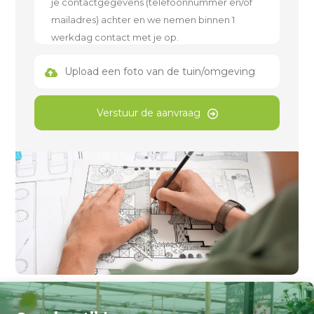
Upload een foto van de tuin/omgeving
Verstuur de aanvraag