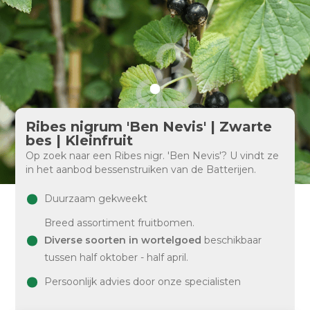
Ribes nigrum 'Ben Nevis' | Zwarte
bes | Kleinfruit
Op zoek naar een Ribes nigr. 'Ben Nevis'? U vindt ze
in het aanbod bessenstruiken van de Batterijen.
Duurzaam gekweekt
Breed assortiment fruitbomen.
Diverse soorten in wortelgoed
beschikbaar
tussen half oktober - half april.
Persoonlijk advies door onze specialisten