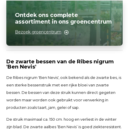
Ontdek ons complete
assortiment in ons groencentrum
Bezoek groencentrum
De zwarte bessen van de Ribes nigrum
'Ben Nevis'
De Ribes nigrum 'Ben Nevis', ook bekend als de zwarte bes, is
een sterke bessenstruik met een rijke bloei van zwarte
bessen. De bessen van deze struik kunnen direct gegeten
worden maar worden ook gebruikt voor verwerking in
producten zoals taart, jam, gelei of sap.
De struik maximaal ca. 150 cm. hoog en verliest in de winter
zijn blad. De zwarte aalbes ‘Ben Nevis’ is goed ziekteresistent.