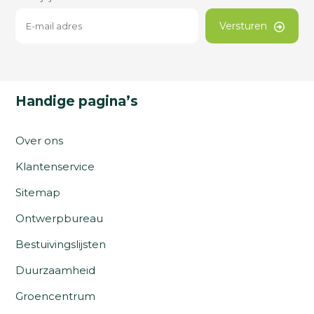
Versturen
Handige pagina’s
Over ons
Klantenservice
Sitemap
Ontwerpbureau
Bestuivingslijsten
Duurzaamheid
Groencentrum