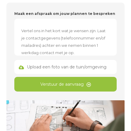
Maak een afspraak om jouw plannen te bespreken
Upload een foto van de tuin/omgeving
Verstuur de aanvraag