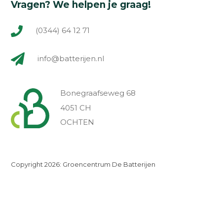
Vragen? We helpen je graag!
(0344) 64 12 71
info@batterijen.nl
Bonegraafseweg 68
4051 CH
OCHTEN
Copyright 2026: Groencentrum De Batterijen