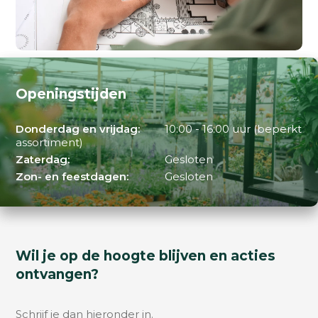
Openingstijden
Donderdag en vrijdag:
10:00 - 16:00 uur (beperkt
assortiment)
Zaterdag:
Gesloten
Zon- en feestdagen:
Gesloten
Wil je op de hoogte blijven en acties
ontvangen?
Schrijf je dan hieronder in.