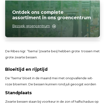
Ontdek ons complete
assortiment in ons groencentrum
Bezoek groencentrum
De Ribes nigr. ‘Tsema’ (zwarte bes) hebben grote trossen met
grote zwarte bessen.
Bloeitijd en rijptijd
De ‘Tsema' bloeit in de maand mei met onopvallende wit-
roze bloemen. De bessen kunnen rond juli geoogst worden
Standplaats
Zwarte bessen staan bij voorkeur in de zon of halfschaduw op