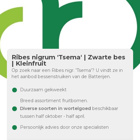
Ribes nigrum 'Tsema' | Zwarte bes
| Kleinfruit
Op zoek naar een Ribes nigr. 'Tsema'? U vindt ze in
het aanbod bessenstruiken van de Batterijen.
Duurzaam gekweekt
Breed assortiment fruitbomen.
Diverse soorten in wortelgoed
beschikbaar
tussen half oktober - half april.
Persoonlijk advies door onze specialisten