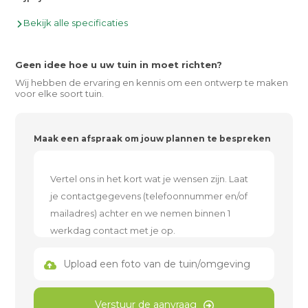
Bekijk alle specificaties
Geen idee hoe u uw tuin in moet richten?
Wij hebben de ervaring en kennis om een ontwerp te maken
voor elke soort tuin.
Maak een afspraak om jouw plannen te bespreken
Upload een foto van de tuin/omgeving
Verstuur de aanvraag