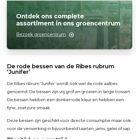
Ontdek ons complete
assortiment in ons groencentrum
Bezoek groencentrum
De rode bessen van de Ribes rubrum
‘Junifer’
De Ribes ribrum ‘Junifer’ wordt ook wel de rode aalbes
genoemd. De bessen zijn vrij grof en groeien in lange trossen.
De bessen hebben een donkerrode kleur en hebben een
fijne, zoetzure smaak.
Deze bessen zijn geschikt voor directe consumptie maar ook
voor de verwerking in bijvoorbeeld taarten, jams, gelei of sap.