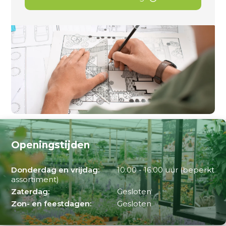
Openingstijden
Donderdag en vrijdag:
10:00 - 16:00 uur (beperkt
assortiment)
Zaterdag:
Gesloten
Zon- en feestdagen:
Gesloten