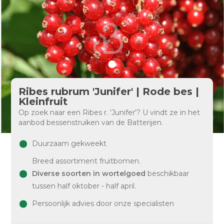
Ribes rubrum 'Junifer' | Rode bes |
Kleinfruit
Op zoek naar een Ribes r. 'Junifer'? U vindt ze in het
aanbod bessenstruiken van de Batterijen.
Duurzaam gekweekt
Breed assortiment fruitbomen.
Diverse soorten in wortelgoed
beschikbaar
tussen half oktober - half april.
Persoonlijk advies door onze specialisten