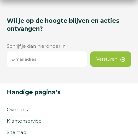
Wil je op de hoogte blijven en acties
ontvangen?
Schrijf je dan hieronder in.
Versturen
Handige pagina’s
Over ons
Klantenservice
Sitemap