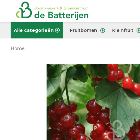
Alle categorieën
Fruitbomen
Kleinfruit
Home