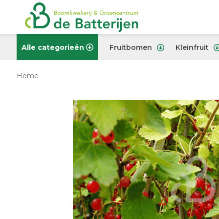
Alle categorieën
Fruitbomen
Kleinfruit
Home