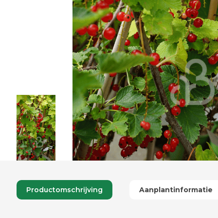
Productomschrijving
Aanplantinformatie