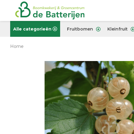
Alle categorieën
Fruitbomen
Kleinfruit
Home