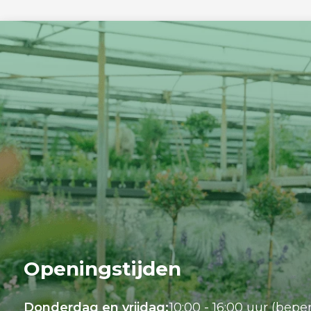
Openingstijden
Donderdag en vrijdag:
10:00 - 16:00 uur (bepe