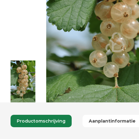
Productomschrijving
Aanplantinformatie