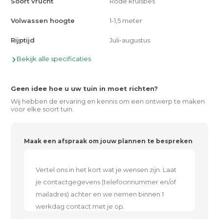
Soort vrucht
Rode kruisbes
Volwassen hoogte
1-1,5 meter
Rijptijd
Juli-augustus
Bekijk alle specificaties
Geen idee hoe u uw tuin in moet richten?
Wij hebben de ervaring en kennis om een ontwerp te maken
voor elke soort tuin.
Maak een afspraak om jouw plannen te bespreken