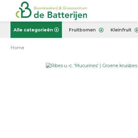
Alle categorieën
Fruitbomen
Kleinfruit
Home