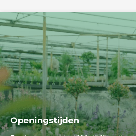
Openingstijden